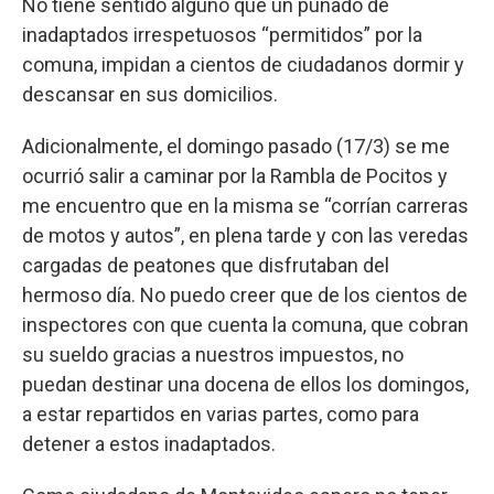
No tiene sentido alguno que un puñado de
inadaptados irrespetuosos “permitidos” por la
comuna, impidan a cientos de ciudadanos dormir y
descansar en sus domicilios.
Adicionalmente, el domingo pasado (17/3) se me
ocurrió salir a caminar por la Rambla de Pocitos y
me encuentro que en la misma se “corrían carreras
de motos y autos”, en plena tarde y con las veredas
cargadas de peatones que disfrutaban del
hermoso día. No puedo creer que de los cientos de
inspectores con que cuenta la comuna, que cobran
su sueldo gracias a nuestros impuestos, no
puedan destinar una docena de ellos los domingos,
a estar repartidos en varias partes, como para
detener a estos inadaptados.