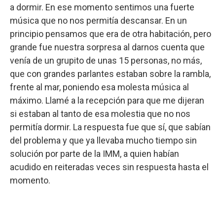
a dormir. En ese momento sentimos una fuerte
música que no nos permitía descansar. En un
principio pensamos que era de otra habitación, pero
grande fue nuestra sorpresa al darnos cuenta que
venía de un grupito de unas 15 personas, no más,
que con grandes parlantes estaban sobre la rambla,
frente al mar, poniendo esa molesta música al
máximo. Llamé a la recepción para que me dijeran
si estaban al tanto de esa molestia que no nos
permitía dormir. La respuesta fue que sí, que sabían
del problema y que ya llevaba mucho tiempo sin
solución por parte de la IMM, a quien habían
acudido en reiteradas veces sin respuesta hasta el
momento.