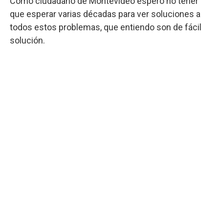
Como ciudadano de Montevideo espero no tener
que esperar varias décadas para ver soluciones a
todos estos problemas, que entiendo son de fácil
solución.