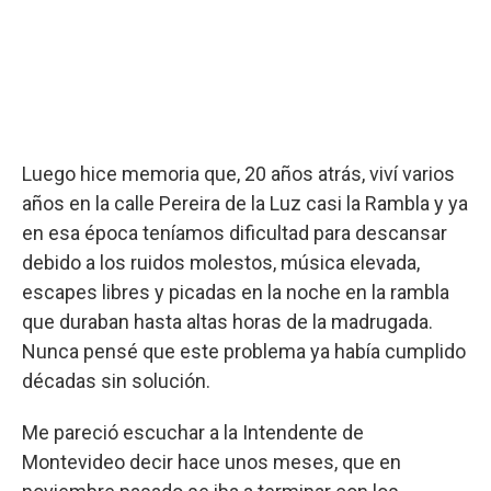
Luego hice memoria que, 20 años atrás, viví varios
años en la calle Pereira de la Luz casi la Rambla y ya
en esa época teníamos dificultad para descansar
debido a los ruidos molestos, música elevada,
escapes libres y picadas en la noche en la rambla
que duraban hasta altas horas de la madrugada.
Nunca pensé que este problema ya había cumplido
décadas sin solución.
Me pareció escuchar a la Intendente de
Montevideo decir hace unos meses, que en