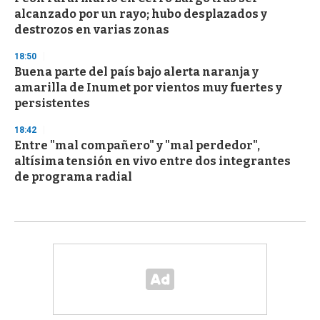
alcanzado por un rayo; hubo desplazados y
destrozos en varias zonas
18:50
Buena parte del país bajo alerta naranja y
amarilla de Inumet por vientos muy fuertes y
persistentes
18:42
Entre "mal compañero" y "mal perdedor",
altísima tensión en vivo entre dos integrantes
de programa radial