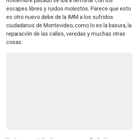
noviembre pasado se iba a terminar con los
escapes libres y ruidos molestos. Parece que esto
es otro nuevo debe de la IMM a los sufridos
ciudadanos de Montevideo, como lo es la basura, la
reparación de las calles, veredas y muchas otras
cosas.