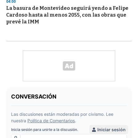
04:00
La basura de Montevideo seguirá yendo a Felipe
Cardoso hasta al menos 2055, con las obras que
prevé la IMM