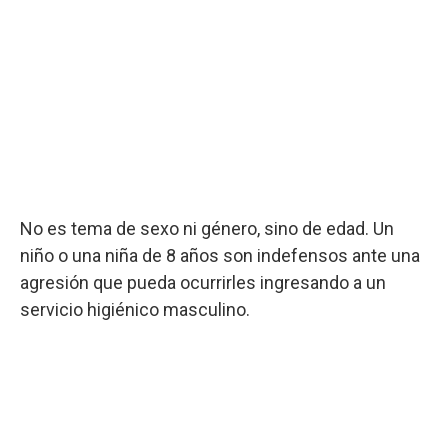
No es tema de sexo ni género, sino de edad. Un
niño o una niña de 8 años son indefensos ante una
agresión que pueda ocurrirles ingresando a un
servicio higiénico masculino.