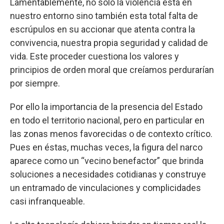
Lamentablemente, no sólo la violencia está en
nuestro entorno sino también esta total falta de
escrúpulos en su accionar que atenta contra la
convivencia, nuestra propia seguridad y calidad de
vida. Este proceder cuestiona los valores y
principios de orden moral que creíamos perdurarían
por siempre.
Por ello la importancia de la presencia del Estado
en todo el territorio nacional, pero en particular en
las zonas menos favorecidas o de contexto crítico.
Pues en éstas, muchas veces, la figura del narco
aparece como un “vecino benefactor” que brinda
soluciones a necesidades cotidianas y construye
un entramado de vinculaciones y complicidades
casi infranqueable.