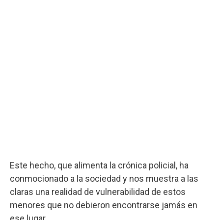
Este hecho, que alimenta la crónica policial, ha
conmocionado a la sociedad y nos muestra a las
claras una realidad de vulnerabilidad de estos
menores que no debieron encontrarse jamás en
ese lugar.