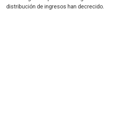
distribución de ingresos han decrecido.