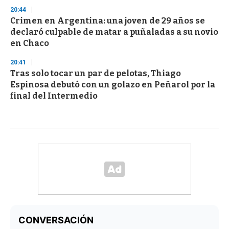
20:44
Crimen en Argentina: una joven de 29 años se
declaró culpable de matar a puñaladas a su novio
en Chaco
20:41
Tras solo tocar un par de pelotas, Thiago
Espinosa debutó con un golazo en Peñarol por la
final del Intermedio