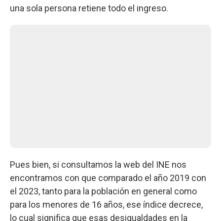
una sola persona retiene todo el ingreso.
Pues bien, si consultamos la web del INE nos
encontramos con que comparado el año 2019 con
el 2023, tanto para la población en general como
para los menores de 16 años, ese índice decrece,
lo cual significa que esas desigualdades en la