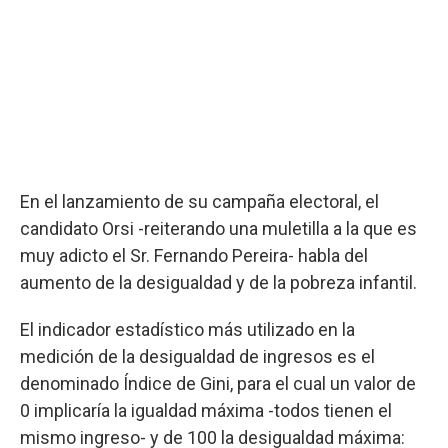
En el lanzamiento de su campaña electoral, el
candidato Orsi -reiterando una muletilla a la que es
muy adicto el Sr. Fernando Pereira- habla del
aumento de la desigualdad y de la pobreza infantil.
El indicador estadístico más utilizado en la
medición de la desigualdad de ingresos es el
denominado Índice de Gini, para el cual un valor de
0 implicaría la igualdad máxima -todos tienen el
mismo ingreso- y de 100 la desigualdad máxima: