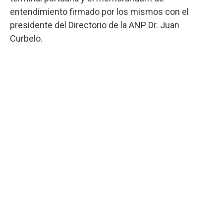
entendimiento firmado por los mismos con el
presidente del Directorio de la ANP Dr. Juan
Curbelo.