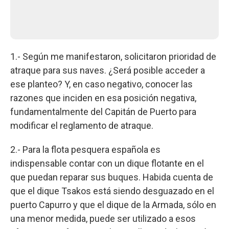
1.- Según me manifestaron, solicitaron prioridad de
atraque para sus naves. ¿Será posible acceder a
ese planteo? Y, en caso negativo, conocer las
razones que inciden en esa posición negativa,
fundamentalmente del Capitán de Puerto para
modificar el reglamento de atraque.
2.- Para la flota pesquera española es
indispensable contar con un dique flotante en el
que puedan reparar sus buques. Habida cuenta de
que el dique Tsakos está siendo desguazado en el
puerto Capurro y que el dique de la Armada, sólo en
una menor medida, puede ser utilizado a esos