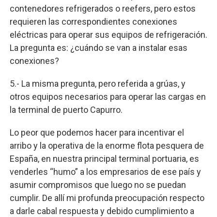
contenedores refrigerados o reefers, pero estos
requieren las correspondientes conexiones
eléctricas para operar sus equipos de refrigeración.
La pregunta es: ¿cuándo se van a instalar esas
conexiones?
5.- La misma pregunta, pero referida a grúas, y
otros equipos necesarios para operar las cargas en
la terminal de puerto Capurro.
Lo peor que podemos hacer para incentivar el
arribo y la operativa de la enorme flota pesquera de
España, en nuestra principal terminal portuaria, es
venderles “humo” a los empresarios de ese país y
asumir compromisos que luego no se puedan
cumplir. De allí mi profunda preocupación respecto
a darle cabal respuesta y debido cumplimiento a