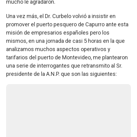
mucho le agradaron.
Una vez más, el Dr. Curbelo volvió a insistir en
promover el puerto pesquero de Capurro ante esta
misión de empresarios españoles pero los
mismos, en una jornada de casi 5 horas en la que
analizamos muchos aspectos operativos y
tarifarios del puerto de Montevideo, me plantearon
una serie de interrogantes que retransmito al Sr.
presidente de la A.N.P. que son las siguientes: