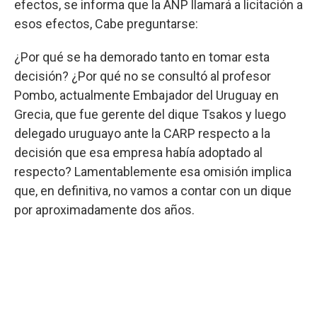
efectos, se informa que la ANP llamará a licitación a
esos efectos, Cabe preguntarse:
¿Por qué se ha demorado tanto en tomar esta
decisión? ¿Por qué no se consultó al profesor
Pombo, actualmente Embajador del Uruguay en
Grecia, que fue gerente del dique Tsakos y luego
delegado uruguayo ante la CARP respecto a la
decisión que esa empresa había adoptado al
respecto? Lamentablemente esa omisión implica
que, en definitiva, no vamos a contar con un dique
por aproximadamente dos años.