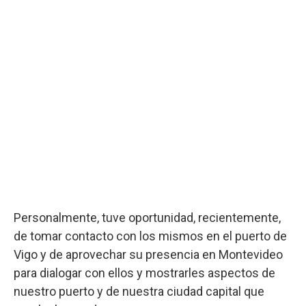
Personalmente, tuve oportunidad, recientemente,
de tomar contacto con los mismos en el puerto de
Vigo y de aprovechar su presencia en Montevideo
para dialogar con ellos y mostrarles aspectos de
nuestro puerto y de nuestra ciudad capital que