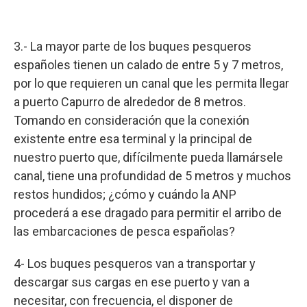
3.- La mayor parte de los buques pesqueros
españoles tienen un calado de entre 5 y 7 metros,
por lo que requieren un canal que les permita llegar
a puerto Capurro de alrededor de 8 metros.
Tomando en consideración que la conexión
existente entre esa terminal y la principal de
nuestro puerto que, difícilmente pueda llamársele
canal, tiene una profundidad de 5 metros y muchos
restos hundidos; ¿cómo y cuándo la ANP
procederá a ese dragado para permitir el arribo de
las embarcaciones de pesca españolas?
4- Los buques pesqueros van a transportar y
descargar sus cargas en ese puerto y van a
necesitar, con frecuencia, el disponer de