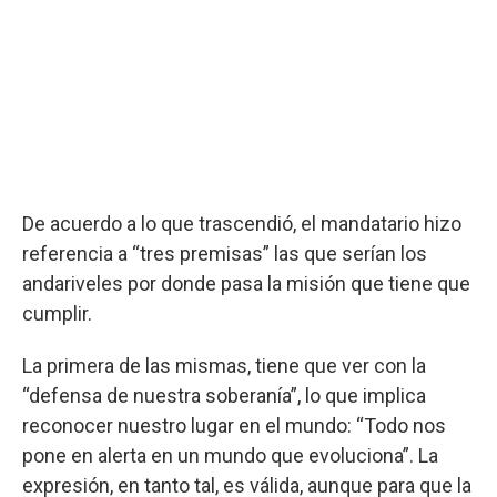
De acuerdo a lo que trascendió, el mandatario hizo
referencia a “tres premisas” las que serían los
andariveles por donde pasa la misión que tiene que
cumplir.
La primera de las mismas, tiene que ver con la
“defensa de nuestra soberanía”, lo que implica
reconocer nuestro lugar en el mundo: “Todo nos
pone en alerta en un mundo que evoluciona”. La
expresión, en tanto tal, es válida, aunque para que la