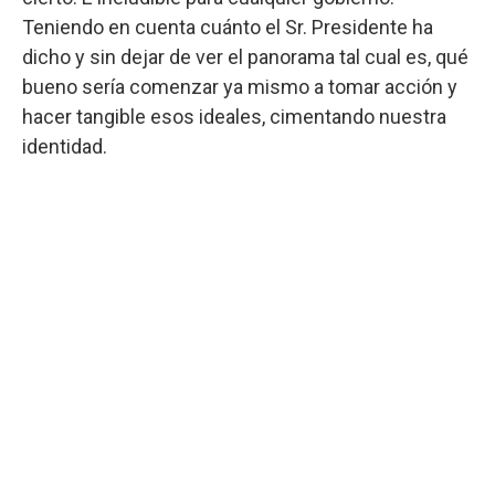
Teniendo en cuenta cuánto el Sr. Presidente ha
dicho y sin dejar de ver el panorama tal cual es, qué
bueno sería comenzar ya mismo a tomar acción y
hacer tangible esos ideales, cimentando nuestra
identidad.