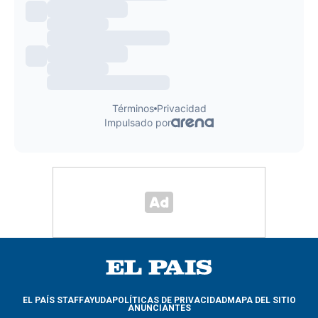
EL PAÍS STAFF
AYUDA
POLÍTICAS DE PRIVACIDAD
MAPA DEL SITIO
ANUNCIANTES