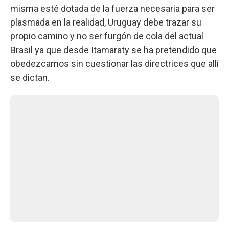
misma esté dotada de la fuerza necesaria para ser
plasmada en la realidad, Uruguay debe trazar su
propio camino y no ser furgón de cola del actual
Brasil ya que desde Itamaraty se ha pretendido que
obedezcamos sin cuestionar las directrices que allí
se dictan.