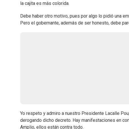
la cajita es más colorida.
Debe haber otro motivo, pues por algo lo pidió una emp
Pero el gobernante, además de ser honesto, debe par
Yo respeto y admiro a nuestro Presidente Lacalle Pou
derogando dicho decreto. Hay manifestaciones en cont
Amplio, ellos están contra todo.