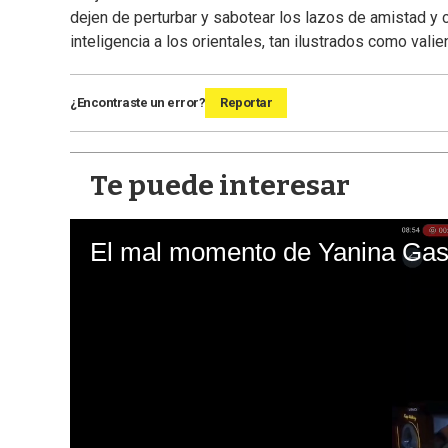
dejen de perturbar y sabotear los lazos de amistad y 
inteligencia a los orientales, tan ilustrados como valie
¿Encontraste un error?
Reportar
Te puede interesar