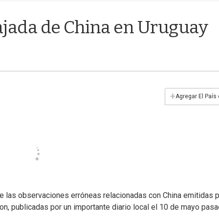
ajada de China en Uruguay
+
Agregar El País
 las observaciones erróneas relacionadas con China emitidas p
n, publicadas por un importante diario local el 10 de mayo pasa