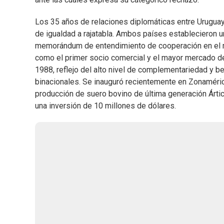
Los 35 años de relaciones diplomáticas entre Uruguay 
de igualdad a rajatabla. Ambos países establecieron 
memorándum de entendimiento de cooperación en el mar
como el primer socio comercial y el mayor mercado de
1988, reflejo del alto nivel de complementariedad y 
binacionales. Se inauguró recientemente en Zonamérica
producción de suero bovino de última generación Ártic
una inversión de 10 millones de dólares.