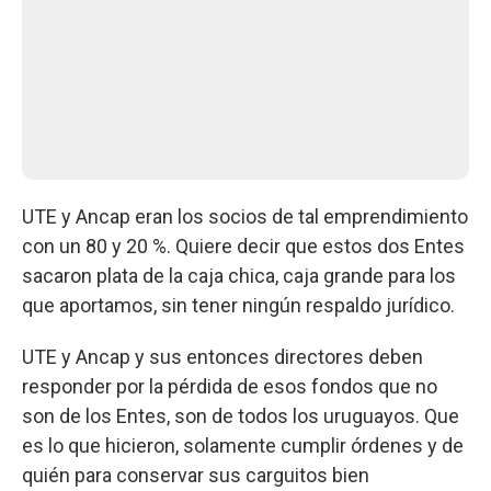
UTE y Ancap eran los socios de tal emprendimiento
con un 80 y 20 %. Quiere decir que estos dos Entes
sacaron plata de la caja chica, caja grande para los
que aportamos, sin tener ningún respaldo jurídico.
UTE y Ancap y sus entonces directores deben
responder por la pérdida de esos fondos que no
son de los Entes, son de todos los uruguayos. Que
es lo que hicieron, solamente cumplir órdenes y de
quién para conservar sus carguitos bien