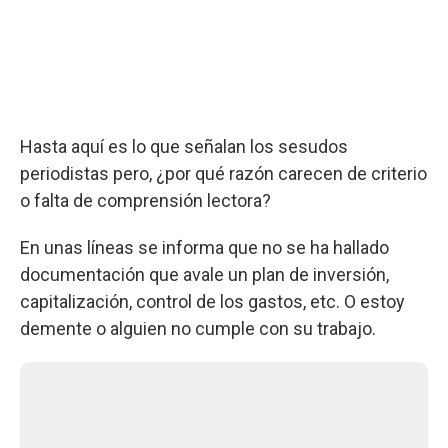
Hasta aquí es lo que señalan los sesudos
periodistas pero, ¿por qué razón carecen de criterio
o falta de comprensión lectora?
En unas líneas se informa que no se ha hallado
documentación que avale un plan de inversión,
capitalización, control de los gastos, etc. O estoy
demente o alguien no cumple con su trabajo.