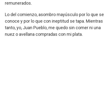
remunerados.
Lo del comienzo, asombro mayúsculo por lo que se
conoce y por lo que con ineptitud se tapa. Mientras
tanto, yo, Juan Pueblo, me quedo sin comer ni una
nuez o avellana compradas con mi plata.