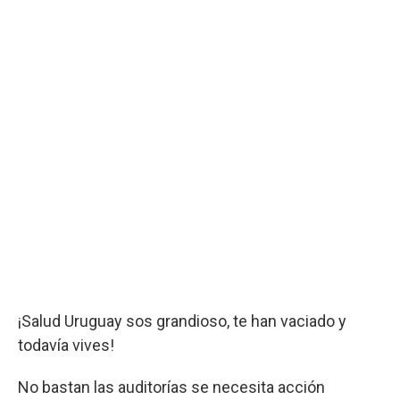
¡Salud Uruguay sos grandioso, te han vaciado y
todavía vives!
No bastan las auditorías se necesita acción