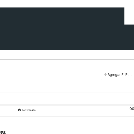
+
Agregar El País
00