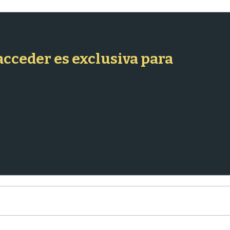
 acceder es exclusiva para