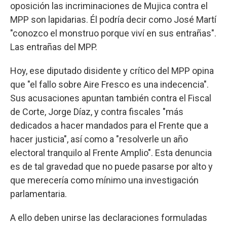
oposición las incriminaciones de Mujica contra el
MPP son lapidarias. Él podría decir como José Martí
"conozco el monstruo porque viví en sus entrañas".
Las entrañas del MPP.
Hoy, ese diputado disidente y crítico del MPP opina
que "el fallo sobre Aire Fresco es una indecencia".
Sus acusaciones apuntan también contra el Fiscal
de Corte, Jorge Díaz, y contra fiscales "más
dedicados a hacer mandados para el Frente que a
hacer justicia", así como a "resolverle un año
electoral tranquilo al Frente Amplio". Esta denuncia
es de tal gravedad que no puede pasarse por alto y
que merecería como mínimo una investigación
parlamentaria.
A ello deben unirse las declaraciones formuladas