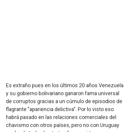
Es extraño pues en los últimos 20 años Venezuela
y su gobierno bolivariano ganaron fama universal
de corruptos gracias a un cúmulo de episodios de
flagrante "apariencia delictiva". Por lo visto eso
habrá pasado en las relaciones comerciales del
chavismo con otros países, pero no con Uruguay