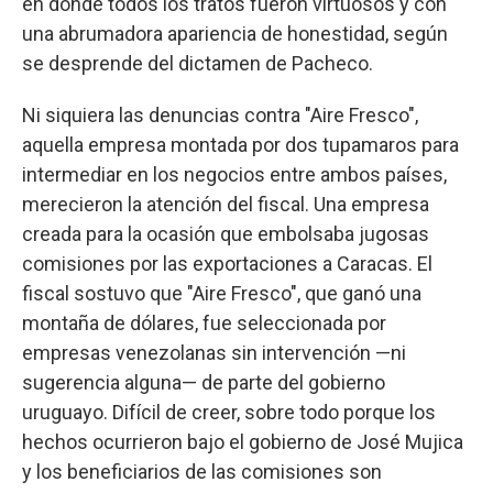
en donde todos los tratos fueron virtuosos y con
una abrumadora apariencia de honestidad, según
se desprende del dictamen de Pacheco.
Ni siquiera las denuncias contra "Aire Fresco",
aquella empresa montada por dos tupamaros para
intermediar en los negocios entre ambos países,
merecieron la atención del fiscal. Una empresa
creada para la ocasión que embolsaba jugosas
comisiones por las exportaciones a Caracas. El
fiscal sostuvo que "Aire Fresco", que ganó una
montaña de dólares, fue seleccionada por
empresas venezolanas sin intervención —ni
sugerencia alguna— de parte del gobierno
uruguayo. Difícil de creer, sobre todo porque los
hechos ocurrieron bajo el gobierno de José Mujica
y los beneficiarios de las comisiones son