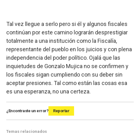
Tal vez llegue a serlo pero si él y algunos fiscales
continúan por este camino lograrán desprestigiar
totalmente a una institución como la Fiscalía,
representante del pueblo en los juicios y con plena
independencia del poder político. Ojalá que las
inquietudes de Gonzalo Mujica no se confirmen y
los fiscales sigan cumpliendo con su deber sin
aceptar presiones. Tal como están las cosas esa
es una esperanza, no una certeza.
¿Encontraste un error?
Reportar
Temas relacionados