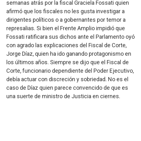
semanas atrás por la fiscal Graciela Fossati quien
afirmó que los fiscales no les gusta investigar a
dirigentes políticos o a gobernantes por temor a
represalias. Si bien el Frente Amplio impidió que
Fossati ratificara sus dichos ante el Parlamento oyó
con agrado las explicaciones del Fiscal de Corte,
Jorge Díaz, quien ha ido ganando protagonismo en
los últimos años. Siempre se dijo que el Fiscal de
Corte, funcionario dependiente del Poder Ejecutivo,
debía actuar con discreción y sobriedad. No es el
caso de Díaz quien parece convencido de que es
una suerte de ministro de Justicia en ciernes.