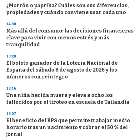
¿Morrón o paprika? Cuáles son sus diferencias,
propiedades y cuándo conviene usar cada uno
14:00
Más allá del consumo: las decisiones financieras
clave para vivir con menos estrés y más
tranquilidad
13:28
El boleto ganador de la Lotería Nacional de
España del sábado 8 de agosto de 2026 y los
números con reintegro
13:16
Una niña herida muere y eleva a ocho los
fallecidos por el tiroteo en escuela de Tailandia
13:07
El beneficio del BPS que permite trabajar medio
horario tras un nacimiento y cobrar el 50 % del
jornal