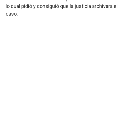
lo cual pidió y consiguió que la justicia archivara el
caso.