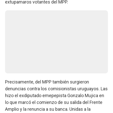
extupamaros votantes del MPP.
Precisamente, del MPP también surgieron
denuncias contra los comisionistas uruguayos. Las
hizo el exdiputado emepepista Gonzalo Mujica en
lo que marcó el comienzo de su salida del Frente
Amplio y la renuncia a su banca. Unidas a la