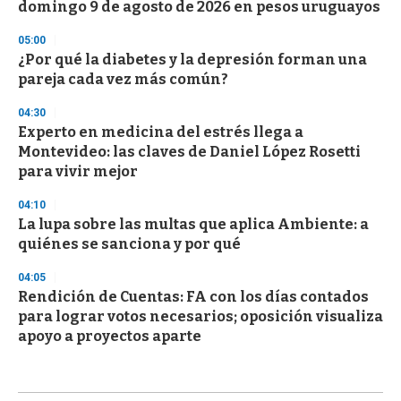
domingo 9 de agosto de 2026 en pesos uruguayos
05:00
¿Por qué la diabetes y la depresión forman una
pareja cada vez más común?
04:30
Experto en medicina del estrés llega a
Montevideo: las claves de Daniel López Rosetti
para vivir mejor
04:10
La lupa sobre las multas que aplica Ambiente: a
quiénes se sanciona y por qué
04:05
Rendición de Cuentas: FA con los días contados
para lograr votos necesarios; oposición visualiza
apoyo a proyectos aparte