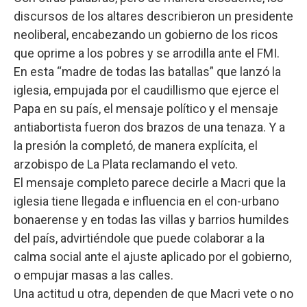
discursos de los altares describieron un presidente
neoliberal, encabezando un gobierno de los ricos
que oprime a los pobres y se arrodilla ante el FMI.
En esta “madre de todas las batallas” que lanzó la
iglesia, empujada por el caudillismo que ejerce el
Papa en su país, el mensaje político y el mensaje
antiabortista fueron dos brazos de una tenaza. Y a
la presión la completó, de manera explícita, el
arzobispo de La Plata reclamando el veto.
El mensaje completo parece decirle a Macri que la
iglesia tiene llegada e influencia en el con-urbano
bonaerense y en todas las villas y barrios humildes
del país, advirtiéndole que puede colaborar a la
calma social ante el ajuste aplicado por el gobierno,
o empujar masas a las calles.
Una actitud u otra, dependen de que Macri vete o no