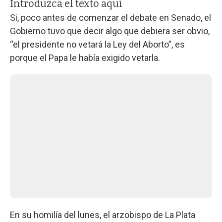
Introduzca el texto aquí
Si, poco antes de comenzar el debate en Senado, el
Gobierno tuvo que decir algo que debiera ser obvio,
“el presidente no vetará la Ley del Aborto”, es
porque el Papa le había exigido vetarla.
En su homilía del lunes, el arzobispo de La Plata