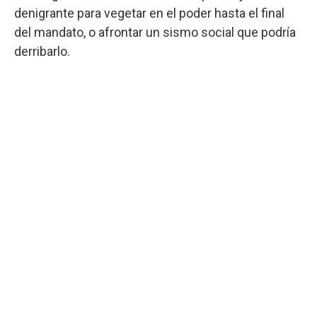
denigrante para vegetar en el poder hasta el final
del mandato, o afrontar un sismo social que podría
derribarlo.