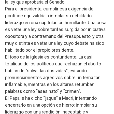
la ley que aprobaría el Senado.
Para el presidente, cumplir esa exigencia del
pontífice equivaldría a inmolar su debilitado
liderazgo en una capitulación humillante. Una cosa
es vetar una ley sobre tarifas surgida por iniciativa
opositora y a contramano del Presupuesto, y otra
muy distinta es vetar una ley cuyo debate ha sido
habilitado por el propio presidente.
El tono de la iglesia es contundente. La casi
totalidad de los políticos que rechazan el aborto
hablan de “salvar las dos vidas”, evitando
pronunciamientos agresivos sobre un tema tan
inflamable, mientras en los altares retumban
palabras como “asesinato” y “crimen”.
El Papa le ha dicho “jaque” a Macri, intentando
encerrarlo en una opción de hierro: inmolar su
liderazgo con una rendición inaceptable y