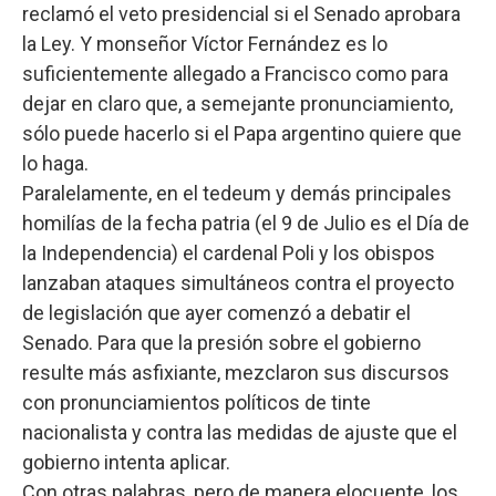
reclamó el veto presidencial si el Senado aprobara
la Ley. Y monseñor Víctor Fernández es lo
suficientemente allegado a Francisco como para
dejar en claro que, a semejante pronunciamiento,
sólo puede hacerlo si el Papa argentino quiere que
lo haga.
Paralelamente, en el tedeum y demás principales
homilías de la fecha patria (el 9 de Julio es el Día de
la Independencia) el cardenal Poli y los obispos
lanzaban ataques simultáneos contra el proyecto
de legislación que ayer comenzó a debatir el
Senado. Para que la presión sobre el gobierno
resulte más asfixiante, mezclaron sus discursos
con pronunciamientos políticos de tinte
nacionalista y contra las medidas de ajuste que el
gobierno intenta aplicar.
Con otras palabras, pero de manera elocuente, los