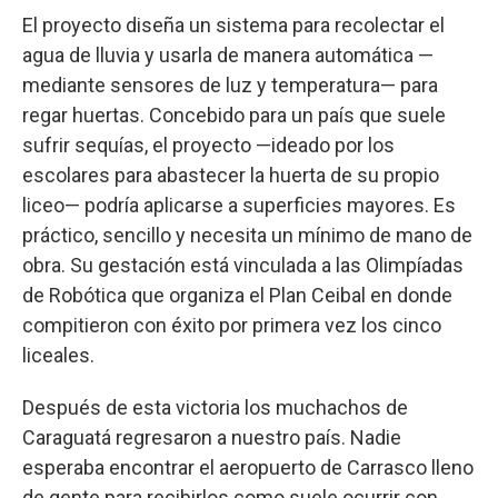
El proyecto diseña un sistema para recolectar el
agua de lluvia y usarla de manera automática —
mediante sensores de luz y temperatura— para
regar huertas. Concebido para un país que suele
sufrir sequías, el proyecto —ideado por los
escolares para abastecer la huerta de su propio
liceo— podría aplicarse a superficies mayores. Es
práctico, sencillo y necesita un mínimo de mano de
obra. Su gestación está vinculada a las Olimpíadas
de Robótica que organiza el Plan Ceibal en donde
compitieron con éxito por primera vez los cinco
liceales.
Después de esta victoria los muchachos de
Caraguatá regresaron a nuestro país. Nadie
esperaba encontrar el aeropuerto de Carrasco lleno
de gente para recibirlos como suele ocurrir con