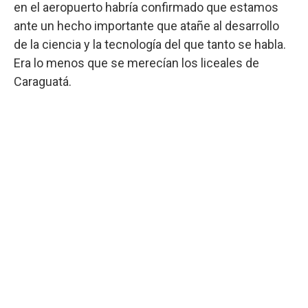
en el aeropuerto habría confirmado que estamos
ante un hecho importante que atañe al desarrollo
de la ciencia y la tecnología del que tanto se habla.
Era lo menos que se merecían los liceales de
Caraguatá.