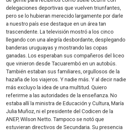
delegaciones deportivas que vuelven triunfantes,
pero se lo hubieran merecido largamente por darle
a nuestro país ese destaque en un área tan
trascendente. La televisión mostró a los cinco
llegando con una alegría desbordante, desplegando
banderas uruguayas y mostrando las copas
ganadas. Los esperaban sus compañeros del liceo
que vinieron desde Tacuarembó en un autobús.
También estaban sus familiares, orgullosos de la
hazaña de los viajeros. Y nadie más. Y al decir nadie
más excluyo la idea de una multitud. Quiero
referirme a las autoridades de la enseñanza. No
estaba allí la ministra de Educación y Cultura, María
Julia Muñoz, ni el presidente del Codicen de la
ANEP, Wilson Netto. Tampoco se notó que
estuvieran directivos de Secundaria. Su presencia