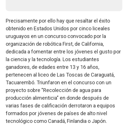
Precisamente por ello hay que resaltar el éxito
obtenido en Estados Unidos por cinco liceales
uruguayos en un concurso convocado por la
organización de robótica First, de California,
dedicada a fomentar entre los jóvenes el gusto por
la ciencia y la tecnología. Los estudiantes
ganadores, de edades entre 13 y 16 años,
pertenecen al liceo de Las Toscas de Caraguatá,
Tacuarembó. Triunfaron en el concurso con un
proyecto sobre "Recolección de agua para
producción alimenticia" en donde después de
varias fases de calificación derrotaron a equipos
formados por jóvenes de países de alto nivel
tecnológico como Canadá, Finlandia o Japón.