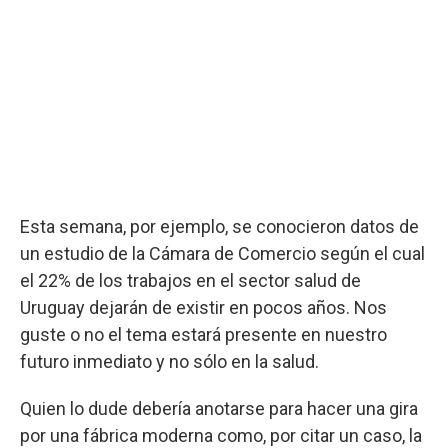
Esta semana, por ejemplo, se conocieron datos de
un estudio de la Cámara de Comercio según el cual
el 22% de los trabajos en el sector salud de
Uruguay dejarán de existir en pocos años. Nos
guste o no el tema estará presente en nuestro
futuro inmediato y no sólo en la salud.
Quien lo dude debería anotarse para hacer una gira
por una fábrica moderna como, por citar un caso, la