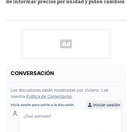
de informar precios por unidad y piden cambios