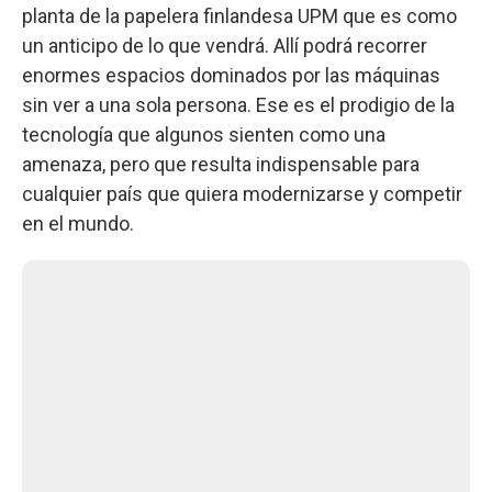
planta de la papelera finlandesa UPM que es como
un anticipo de lo que vendrá. Allí podrá recorrer
enormes espacios dominados por las máquinas
sin ver a una sola persona. Ese es el prodigio de la
tecnología que algunos sienten como una
amenaza, pero que resulta indispensable para
cualquier país que quiera modernizarse y competir
en el mundo.