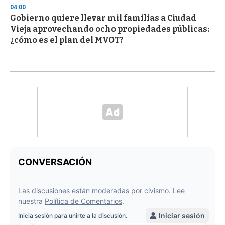
04:00
Gobierno quiere llevar mil familias a Ciudad
Vieja aprovechando ocho propiedades públicas:
¿cómo es el plan del MVOT?