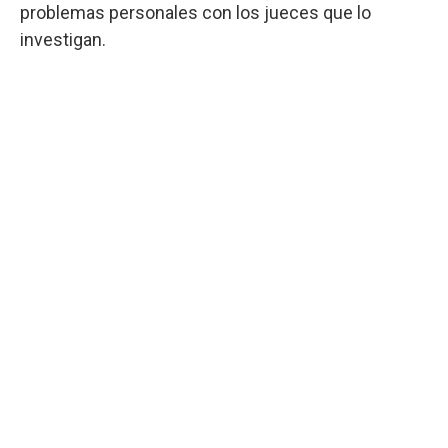
problemas personales con los jueces que lo
investigan.