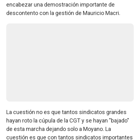
encabezar una demostración importante de
descontento con la gestión de Mauricio Macri.
La cuestión no es que tantos sindicatos grandes
hayan roto la cúpula de la CGT y se hayan "bajado"
de esta marcha dejando solo a Moyano. La
cuestión es que con tantos sindicatos importantes