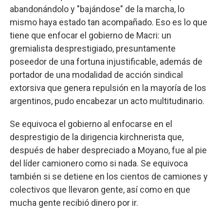
abandonándolo y "bajándose" de la marcha, lo
mismo haya estado tan acompañado. Eso es lo que
tiene que enfocar el gobierno de Macri: un
gremialista desprestigiado, presuntamente
poseedor de una fortuna injustificable, además de
portador de una modalidad de acción sindical
extorsiva que genera repulsión en la mayoría de los
argentinos, pudo encabezar un acto multitudinario.
Se equivoca el gobierno al enfocarse en el
desprestigio de la dirigencia kirchnerista que,
después de haber despreciado a Moyano, fue al pie
del líder camionero como si nada. Se equivoca
también si se detiene en los cientos de camiones y
colectivos que llevaron gente, así como en que
mucha gente recibió dinero por ir.