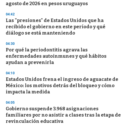
agosto de 2026 en pesos uruguayos
04:42
Las "presiones" de Estados Unidos que ha
recibido el gobierno en este período y qué
diálogo se está manteniendo
04:30
Por qué la periodontitis agrava las
enfermedades autoinmunes y qué hábitos
ayudan a prevenirla
04:10
Estados Unidos frena el ingreso de aguacate de
México: los motivos detrás del bloqueo y cómo
impacta la medida
04:05
Gobierno suspende 3.968 asignaciones
familiares por no asistir a clases tras la etapa de
revinculación educativa