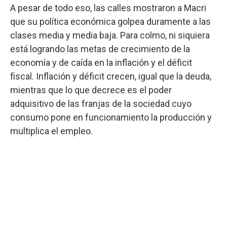
A pesar de todo eso, las calles mostraron a Macri
que su política económica golpea duramente a las
clases media y media baja. Para colmo, ni siquiera
está logrando las metas de crecimiento de la
economía y de caída en la inflación y el déficit
fiscal. Inflación y déficit crecen, igual que la deuda,
mientras que lo que decrece es el poder
adquisitivo de las franjas de la sociedad cuyo
consumo pone en funcionamiento la producción y
multiplica el empleo.