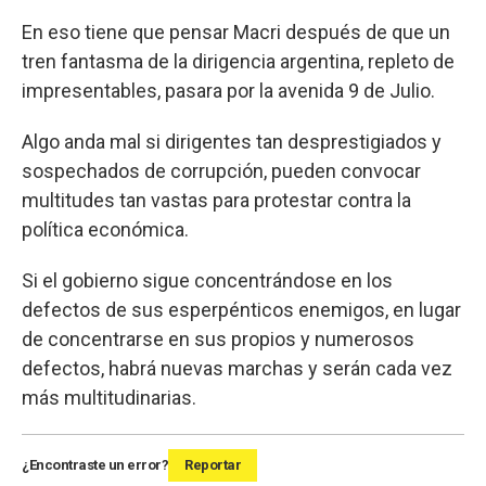
En eso tiene que pensar Macri después de que un
tren fantasma de la dirigencia argentina, repleto de
impresentables, pasara por la avenida 9 de Julio.
Algo anda mal si dirigentes tan desprestigiados y
sospechados de corrupción, pueden convocar
multitudes tan vastas para protestar contra la
política económica.
Si el gobierno sigue concentrándose en los
defectos de sus esperpénticos enemigos, en lugar
de concentrarse en sus propios y numerosos
defectos, habrá nuevas marchas y serán cada vez
más multitudinarias.
¿Encontraste un error?
Reportar