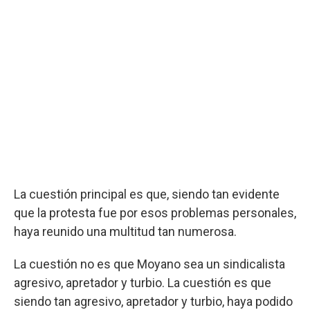
La cuestión principal es que, siendo tan evidente
que la protesta fue por esos problemas personales,
haya reunido una multitud tan numerosa.
La cuestión no es que Moyano sea un sindicalista
agresivo, apretador y turbio. La cuestión es que
siendo tan agresivo, apretador y turbio, haya podido