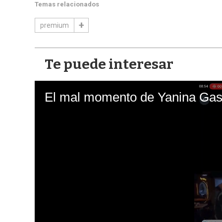
Temas relacionados
premium
Te puede interesar