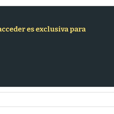
 acceder es exclusiva para