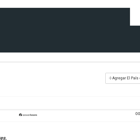
+
Agregar El País
00