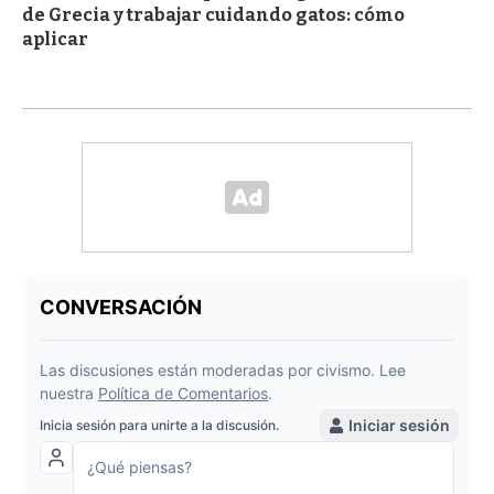
de Grecia y trabajar cuidando gatos: cómo
aplicar