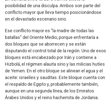
posibilidad de una disculpa. Ambos son parte del
conflicto mayor que lleva tiempo posicionándose
en el devastado escenario sirio.
Ese conflicto mayor es "la madre de todas las
batallas" del Oriente Medio, porque enfrentaría a
dos bloques que se aborrecen y se están
disputando el control total de la región. Uno de esos
bloques está encabezado por Irán y contiene a
Hizbolá, el régimen alauita sirio y las milicias hutíes
de Yemen. En el otro bloque se alinean el agua y el
aceite: israelíes y sauditas. Este bloque cuenta con
el respaldo de Egipto y, probablemente también,
aunque en una segunda línea, de los Emiratos
Árabes Unidos y el reino hachemita de Jordania.