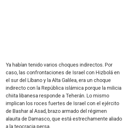
Ya habían tenido varios choques indirectos. Por
caso, las confrontaciones de Israel con Hizbolá en
el sur del Líbano y la Alta Galilea, era un choque
indirecto con la República islámica porque la milicia
chiita libanesa responde a Teherán. Lo mismo
implican los roces fuertes de Israel con el ejército
de Bashar al Asad, brazo armado del régimen
alauita de Damasco, que está estrechamente aliado
a la teocracia persa.