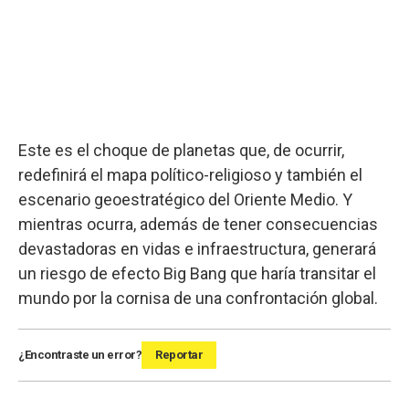
Este es el choque de planetas que, de ocurrir,
redefinirá el mapa político-religioso y también el
escenario geoestratégico del Oriente Medio. Y
mientras ocurra, además de tener consecuencias
devastadoras en vidas e infraestructura, generará
un riesgo de efecto Big Bang que haría transitar el
mundo por la cornisa de una confrontación global.
¿Encontraste un error?
Reportar