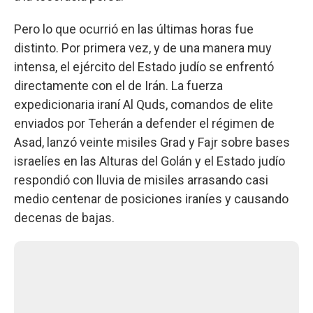
Pero lo que ocurrió en las últimas horas fue
distinto. Por primera vez, y de una manera muy
intensa, el ejército del Estado judío se enfrentó
directamente con el de Irán. La fuerza
expedicionaria iraní Al Quds, comandos de elite
enviados por Teherán a defender el régimen de
Asad, lanzó veinte misiles Grad y Fajr sobre bases
israelíes en las Alturas del Golán y el Estado judío
respondió con lluvia de misiles arrasando casi
medio centenar de posiciones iraníes y causando
decenas de bajas.