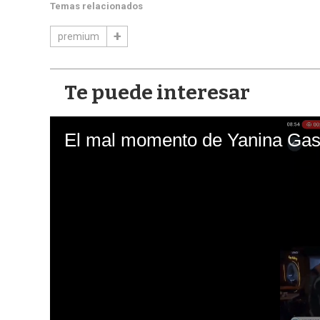
Temas relacionados
premium
Te puede interesar