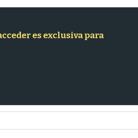
 acceder es exclusiva para