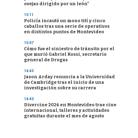
ovejas dirigido por un león"
15:11
Policía incautó un mono tití y cinco
caballos tras una serie de operativos
en distintos puntos de Montevideo
15:07
Cómo fue el siniestro de tránsito por el
que murió Gabriel Rossi, secretario
general de Drogas
14:43
Jason Arday renuncia a la Universidad
de Cambridge tras el inicio de una
investigación sobre su carrera
14:43
Divercine 2026 en Montevideo trae cine
internacional, talleres y actividades
gratuitas durante el mes de agosto