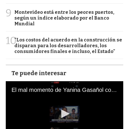
9
Montevideo está entre los peores puertos,
según un índice elaborado por el Banco
Mundial
10
"Los costos del acuerdo en la construcción se
disparan para los desarrolladores, los
consumidores finales e incluso, el Estado"
Te puede interesar
El mal momento de Yanina Gasañol con un hincha argentino en "Subrayado"