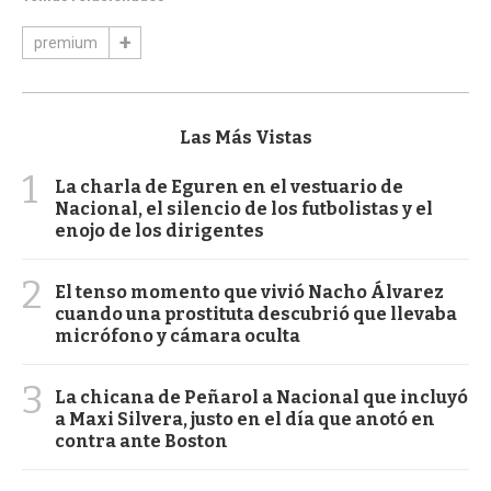
premium
Las Más Vistas
1
La charla de Eguren en el vestuario de
Nacional, el silencio de los futbolistas y el
enojo de los dirigentes
2
El tenso momento que vivió Nacho Álvarez
cuando una prostituta descubrió que llevaba
micrófono y cámara oculta
3
La chicana de Peñarol a Nacional que incluyó
a Maxi Silvera, justo en el día que anotó en
contra ante Boston