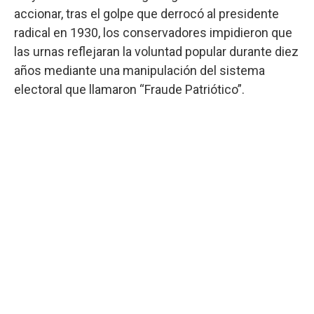
accionar, tras el golpe que derrocó al presidente
radical en 1930, los conservadores impidieron que
las urnas reflejaran la voluntad popular durante diez
años mediante una manipulación del sistema
electoral que llamaron “Fraude Patriótico”.