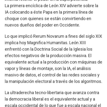
La primera encíclica de León XIV advierte sobre la
IA colocando a éste Papa en la primera línea de
choque con quienes se están convirtiendo en
nuevos dueños del poder en Occidente.
Lo que implicó Rerum Novarum a fines del siglo XIX
implica hoy Magnifica Humanitas. León XIII
enfrentó con la Doctrina Social de la Iglesia los
efectos negativos de la producción masiva. El
equivalente actual a la producción con máquinas de
vapor y líneas de montaje, son la IA, el análisis
masivo de datos, el control de las redes sociales y
la manipulación electoral a través de los algoritmos.
La ultraderecha tecno-libertaria que avanza contra
la democracia liberal es el equivalente actual y a
escala occidental de lo que fue a escala nacional el