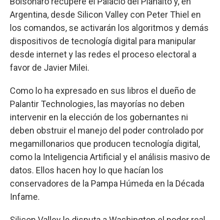
Bolsonaro recupere el Palacio del Planalto y, en
Argentina, desde Silicon Valley con Peter Thiel en
los comandos, se activarán los algoritmos y demás
dispositivos de tecnología digital para manipular
desde internet y las redes el proceso electoral a
favor de Javier Milei.
Como lo ha expresado en sus libros el dueño de
Palantir Technologies, las mayorías no deben
intervenir en la elección de los gobernantes ni
deben obstruir el manejo del poder controlado por
megamillonarios que producen tecnología digital,
como la Inteligencia Artificial y el análisis masivo de
datos. Ellos hacen hoy lo que hacían los
conservadores de la Pampa Húmeda en la Década
Infame.
Silicon Valley le disputa a Washington el poder real.