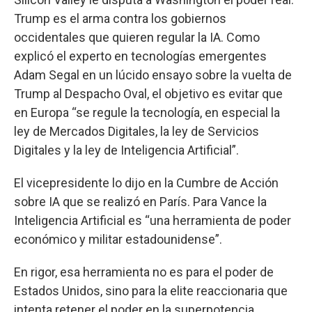
Trump es el arma contra los gobiernos
occidentales que quieren regular la IA. Como
explicó el experto en tecnologías emergentes
Adam Segal en un lúcido ensayo sobre la vuelta de
Trump al Despacho Oval, el objetivo es evitar que
en Europa “se regule la tecnología, en especial la
ley de Mercados Digitales, la ley de Servicios
Digitales y la ley de Inteligencia Artificial”.
El vicepresidente lo dijo en la Cumbre de Acción
sobre IA que se realizó en París. Para Vance la
Inteligencia Artificial es “una herramienta de poder
económico y militar estadounidense”.
En rigor, esa herramienta no es para el poder de
Estados Unidos, sino para la elite reaccionaria que
intenta retener el poder en la superpotencia.