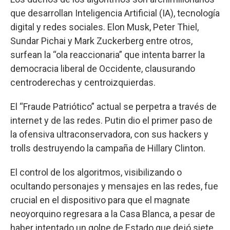
que desarrollan Inteligencia Artificial (IA), tecnología
digital y redes sociales. Elon Musk, Peter Thiel,
Sundar Pichai y Mark Zuckerberg entre otros,
surfean la “ola reaccionaria” que intenta barrer la
democracia liberal de Occidente, clausurando
centroderechas y centroizquierdas.
El “Fraude Patriótico” actual se perpetra a través de
internet y de las redes. Putin dio el primer paso de
la ofensiva ultraconservadora, con sus hackers y
trolls destruyendo la campaña de Hillary Clinton.
El control de los algoritmos, visibilizando o
ocultando personajes y mensajes en las redes, fue
crucial en el dispositivo para que el magnate
neoyorquino regresara a la Casa Blanca, a pesar de
haber intentado un golpe de Estado que dejó siete