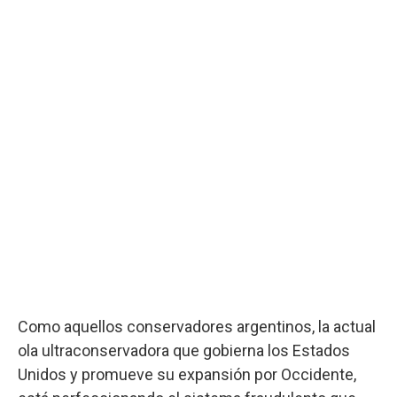
Como aquellos conservadores argentinos, la actual
ola ultraconservadora que gobierna los Estados
Unidos y promueve su expansión por Occidente,