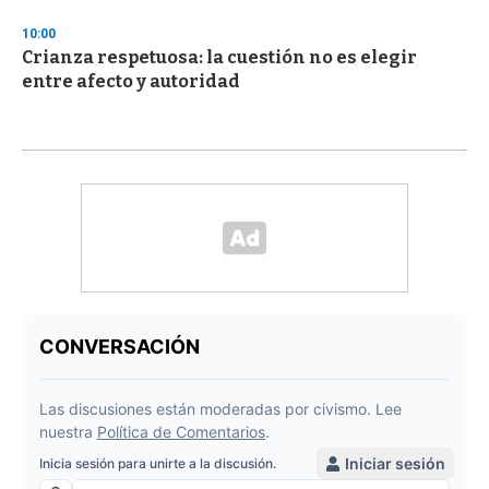
10:00
Crianza respetuosa: la cuestión no es elegir
entre afecto y autoridad