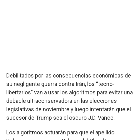
Debilitados por las consecuencias económicas de
su negligente guerra contra Irán, los “tecno-
libertarios” van a usar los algoritmos para evitar una
debacle ultraconservadora en las elecciones
legislativas de noviembre y luego intentarán que el
sucesor de Trump sea el oscuro J.D. Vance.
Los algoritmos actuarán para que el apellido