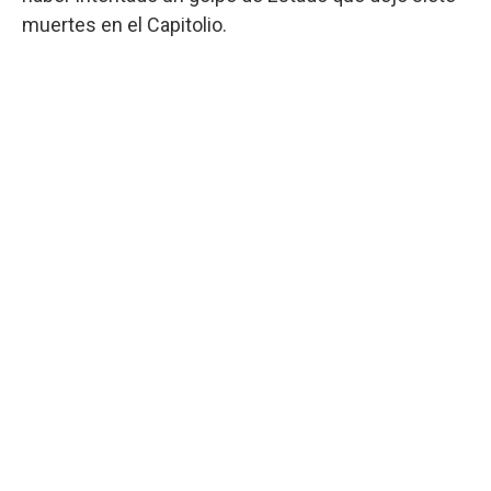
muertes en el Capitolio.