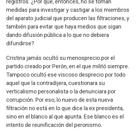
registros. ¿Por qué, entonces, no se toman
medidas para investigar y castigar a los miembros
del aparato judicial que producen las filtraciones, y
también para evitar que haya medios que sigan
dando difusión pública a lo que no debiera
difundirse?
Cristina jamás ocultó su menosprecio por el
partido creado por Perón, en el que militó siempre.
Tampoco ocultó ese viscoso desprecio por todo
aquel que la contradijera, cuestionara su
verticalismo personalista o la denunciara por
corrupción. Por eso, lo nuevo de esta nueva
filtración no está en lo que dice la ex presidenta,
sino en el blanco al que apunta. Ese blanco es el
intento de reunificación del peronismo.