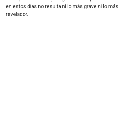
en estos días no resulta ni lo más grave ni lo más
revelador.