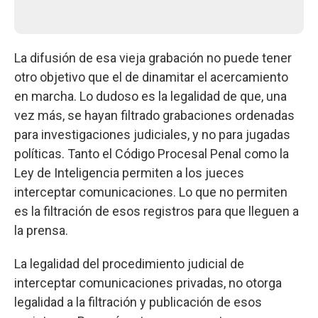
La difusión de esa vieja grabación no puede tener
otro objetivo que el de dinamitar el acercamiento
en marcha. Lo dudoso es la legalidad de que, una
vez más, se hayan filtrado grabaciones ordenadas
para investigaciones judiciales, y no para jugadas
políticas. Tanto el Código Procesal Penal como la
Ley de Inteligencia permiten a los jueces
interceptar comunicaciones. Lo que no permiten
es la filtración de esos registros para que lleguen a
la prensa.
La legalidad del procedimiento judicial de
interceptar comunicaciones privadas, no otorga
legalidad a la filtración y publicación de esos