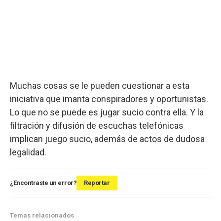
Muchas cosas se le pueden cuestionar a esta
iniciativa que imanta conspiradores y oportunistas.
Lo que no se puede es jugar sucio contra ella. Y la
filtración y difusión de escuchas telefónicas
implican juego sucio, además de actos de dudosa
legalidad.
¿Encontraste un error?
Reportar
Temas relacionados