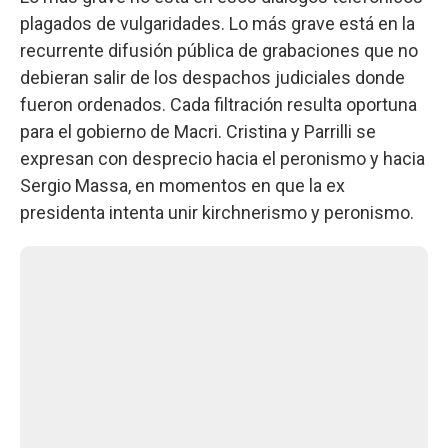
plagados de vulgaridades. Lo más grave está en la
recurrente difusión pública de grabaciones que no
debieran salir de los despachos judiciales donde
fueron ordenados. Cada filtración resulta oportuna
para el gobierno de Macri. Cristina y Parrilli se
expresan con desprecio hacia el peronismo y hacia
Sergio Massa, en momentos en que la ex
presidenta intenta unir kirchnerismo y peronismo.