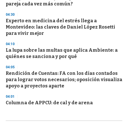
pareja cada vez más común?
04:30
Experto en medicina del estrés llega a
Montevideo: las claves de Daniel López Rosetti
para vivir mejor
04:10
La lupa sobre las multas que aplica Ambiente: a
quiénes se sanciona y por qué
04:05
Rendición de Cuentas: FA con los días contados
para lograr votos necesarios; oposición visualiza
apoyo a proyectos aparte
04:01
Columna de APPCU: de cal y de arena