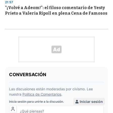
21:57
"¡Volvé a Adeom!": el filoso comentario de Yesty
Prieto a Valeria Ripoll en plena Cena de Famosos