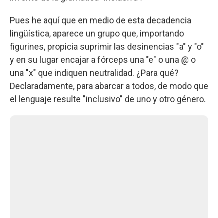
Pues he aquí que en medio de esta decadencia
lingüística, aparece un grupo que, importando
figurines, propicia suprimir las desinencias "a" y "o"
y en su lugar encajar a fórceps una "e" o una @ o
una "x" que indiquen neutralidad. ¿Para qué?
Declaradamente, para abarcar a todos, de modo que
el lenguaje resulte "inclusivo" de uno y otro género.