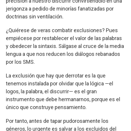
precisión a nuestro discurrir convirtiéndolo en una
jerigonza a pedido de minorías fanatizadas por
doctrinas sin ventilación.
¿Quiérese de veras combatir exclusiones? Pues
empiécese por restablecer el valor de las palabras
y obedecer la sintaxis. Sálgase al cruce de la media
lengua a que nos reducen los diálogos rebanados
por los SMS.
La exclusión que hay que derrotar es la que
tenemos instalada por olvidar que la lógica —el
logos, la palabra, el discurrir— es el gran
instrumento que debe hermanarnos, porque es el
único que construye pensamiento.
Por tanto, antes de tapar pudorosamente los
géneros, lo urgente es salvar a los excluidos del