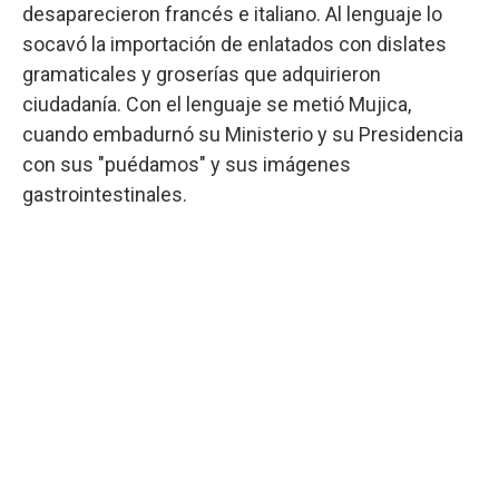
desaparecieron francés e italiano. Al lenguaje lo
socavó la importación de enlatados con dislates
gramaticales y groserías que adquirieron
ciudadanía. Con el lenguaje se metió Mujica,
cuando embadurnó su Ministerio y su Presidencia
con sus "puédamos" y sus imágenes
gastrointestinales.