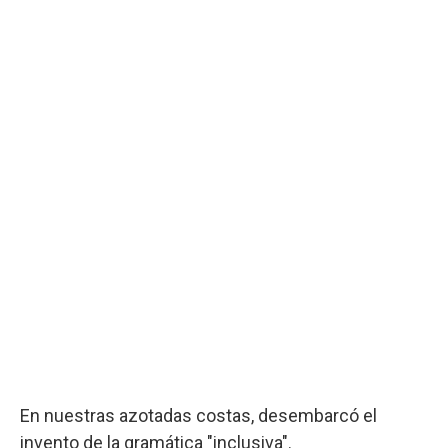
En nuestras azotadas costas, desembarcó el
invento de la gramática "inclusiva".