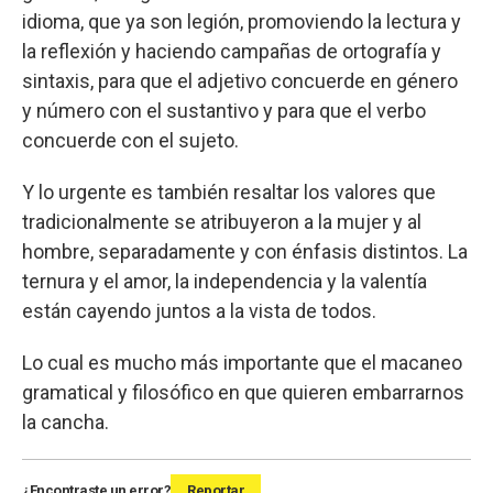
idioma, que ya son legión, promoviendo la lectura y
la reflexión y haciendo campañas de ortografía y
sintaxis, para que el adjetivo concuerde en género
y número con el sustantivo y para que el verbo
concuerde con el sujeto.
Y lo urgente es también resaltar los valores que
tradicionalmente se atribuyeron a la mujer y al
hombre, separadamente y con énfasis distintos. La
ternura y el amor, la independencia y la valentía
están cayendo juntos a la vista de todos.
Lo cual es mucho más importante que el macaneo
gramatical y filosófico en que quieren embarrarnos
la cancha.
¿Encontraste un error?
Reportar