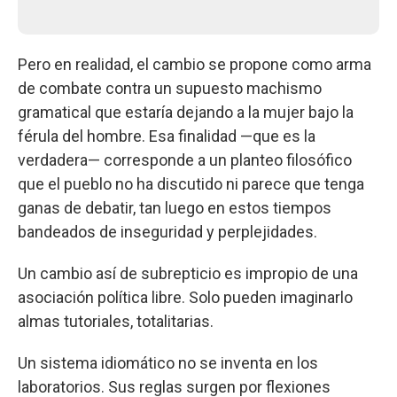
Pero en realidad, el cambio se propone como arma
de combate contra un supuesto machismo
gramatical que estaría dejando a la mujer bajo la
férula del hombre. Esa finalidad —que es la
verdadera— corresponde a un planteo filosófico
que el pueblo no ha discutido ni parece que tenga
ganas de debatir, tan luego en estos tiempos
bandeados de inseguridad y perplejidades.
Un cambio así de subrepticio es impropio de una
asociación política libre. Solo pueden imaginarlo
almas tutoriales, totalitarias.
Un sistema idiomático no se inventa en los
laboratorios. Sus reglas surgen por flexiones