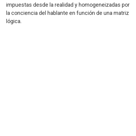
impuestas desde la realidad y homogeneizadas por
la conciencia del hablante en función de una matriz
lógica.