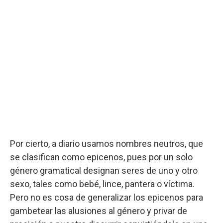
Por cierto, a diario usamos nombres neutros, que
se clasifican como epicenos, pues por un solo
género gramatical designan seres de uno y otro
sexo, tales como bebé, lince, pantera o víctima.
Pero no es cosa de generalizar los epicenos para
gambetear las alusiones al género y privar de