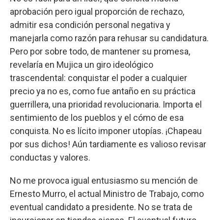
aprobación pero igual proporción de rechazo,
admitir esa condición personal negativa y
manejarla como razón para rehusar su candidatura.
Pero por sobre todo, de mantener su promesa,
revelaría en Mujica un giro ideológico
trascendental: conquistar el poder a cualquier
precio ya no es, como fue antaño en su práctica
guerrillera, una prioridad revolucionaria. Importa el
sentimiento de los pueblos y el cómo de esa
conquista. No es lícito imponer utopías. ¡Chapeau
por sus dichos! Aún tardiamente es valioso revisar
conductas y valores.
No me provoca igual entusiasmo su mención de
Ernesto Murro, el actual Ministro de Trabajo, como
eventual candidato a presidente. No se trata de