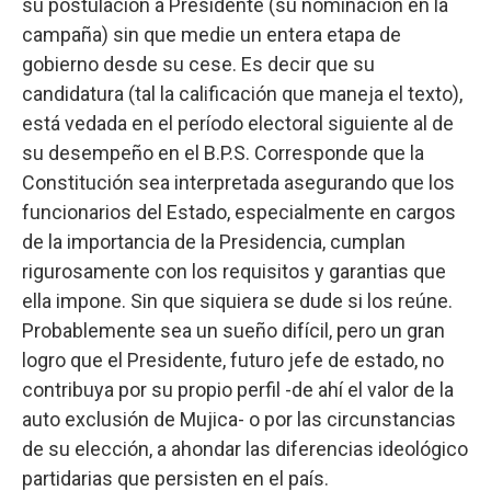
su postulación a Presidente (su nominación en la
campaña) sin que medie un entera etapa de
gobierno desde su cese. Es decir que su
candidatura (tal la calificación que maneja el texto),
está vedada en el período electoral siguiente al de
su desempeño en el B.P.S. Corresponde que la
Constitución sea interpretada asegurando que los
funcionarios del Estado, especialmente en cargos
de la importancia de la Presidencia, cumplan
rigurosamente con los requisitos y garantias que
ella impone. Sin que siquiera se dude si los reúne.
Probablemente sea un sueño difícil, pero un gran
logro que el Presidente, futuro jefe de estado, no
contribuya por su propio perfil -de ahí el valor de la
auto exclusión de Mujica- o por las circunstancias
de su elección, a ahondar las diferencias ideológico
partidarias que persisten en el país.