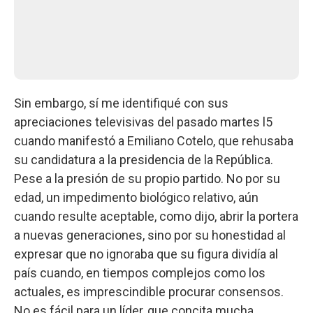
Sin embargo, sí me identifiqué con sus
apreciaciones televisivas del pasado martes l5
cuando manifestó a Emiliano Cotelo, que rehusaba
su candidatura a la presidencia de la República.
Pese a la presión de su propio partido. No por su
edad, un impedimento biológico relativo, aún
cuando resulte aceptable, como dijo, abrir la portera
a nuevas generaciones, sino por su honestidad al
expresar que no ignoraba que su figura dividía al
país cuando, en tiempos complejos como los
actuales, es imprescindible procurar consensos.
No es fácil para un líder, que concita mucha