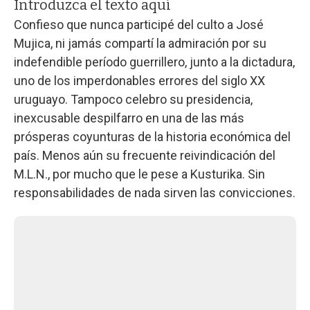
Introduzca el texto aquí
Confieso que nunca participé del culto a José
Mujica, ni jamás compartí la admiración por su
indefendible período guerrillero, junto a la dictadura,
uno de los imperdonables errores del siglo XX
uruguayo. Tampoco celebro su presidencia,
inexcusable despilfarro en una de las más
prósperas coyunturas de la historia económica del
país. Menos aún su frecuente reivindicación del
M.L.N., por mucho que le pese a Kusturika. Sin
responsabilidades de nada sirven las convicciones.