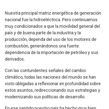
Nuestra principal matriz energética de generación
nacional fue la hidroeléctrica. Pero continuamos
muy condicionados a que la movilidad general del
país y de buena parte de la industria y la
producción, dependa del uso de los motores de
combustión, generándonos una fuerte
dependencia de la importación de petróleo y sus
derivados.
Con las contundentes señales del cambio
climático, todas las naciones del mundo se han
visto obligadas a reflexionar en profundidad sobre
estos asuntos, redireccionando sus estrategias y
modernizando sus políticas de desarrollo.
En ese sentido nuestro país ha hecho muy bien