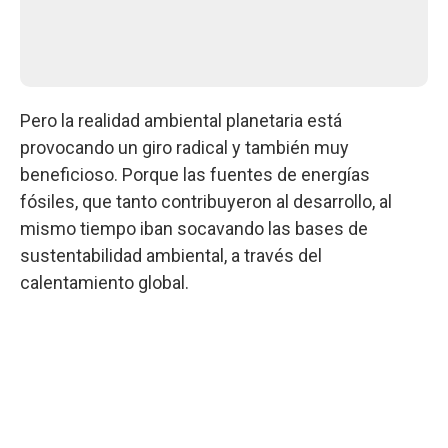
Pero la realidad ambiental planetaria está
provocando un giro radical y también muy
beneficioso. Porque las fuentes de energías
fósiles, que tanto contribuyeron al desarrollo, al
mismo tiempo iban socavando las bases de
sustentabilidad ambiental, a través del
calentamiento global.