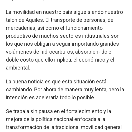
La movilidad en nuestro país sigue siendo nuestro
talón de Aquiles. El transporte de personas, de
mercaderías, así como el funcionamiento
productivo de muchos sectores industriales son
los que nos obligan a seguir importando grandes
volúmenes de hidrocarburos, absorbien- do el
doble costo que ello implica: el económico y el
ambiental.
La buena noticia es que esta situación está
cambiando. Por ahora de manera muy lenta, pero la
intención es acelerarla todo lo posible.
Se trabaja sin pausa en el fortalecimiento y la
mejora de la política nacional enfocada a la
transformación de la tradicional movilidad general