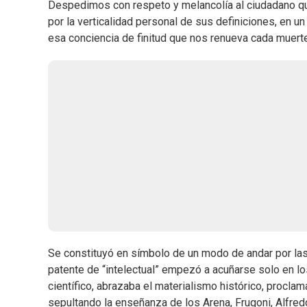
Despedimos con respeto y melancolía al ciudadano qu
por la verticalidad personal de sus definiciones, en un
esa conciencia de finitud que nos renueva cada muerte
Se constituyó en símbolo de un modo de andar por las 
patente de “intelectual” empezó a acuñarse solo en lo
científico, abrazaba el materialismo histórico, procla
sepultando la enseñanza de los Arena, Frugoni, Alfred