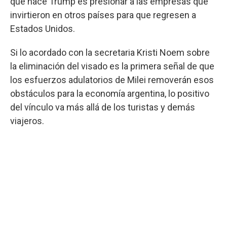
que hace Trump es presionar a las empresas que
invirtieron en otros países para que regresen a
Estados Unidos.
Si lo acordado con la secretaria Kristi Noem sobre
la eliminación del visado es la primera señal de que
los esfuerzos adulatorios de Milei removerán esos
obstáculos para la economía argentina, lo positivo
del vínculo va más allá de los turistas y demás
viajeros.