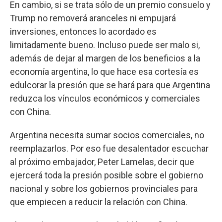
En cambio, si se trata sólo de un premio consuelo y
Trump no removerá aranceles ni empujará
inversiones, entonces lo acordado es
limitadamente bueno. Incluso puede ser malo si,
además de dejar al margen de los beneficios a la
economía argentina, lo que hace esa cortesía es
edulcorar la presión que se hará para que Argentina
reduzca los vínculos económicos y comerciales
con China.
Argentina necesita sumar socios comerciales, no
reemplazarlos. Por eso fue desalentador escuchar
al próximo embajador, Peter Lamelas, decir que
ejercerá toda la presión posible sobre el gobierno
nacional y sobre los gobiernos provinciales para
que empiecen a reducir la relación con China.