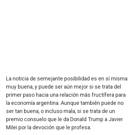
La noticia de semejante posibilidad es en sí misma
muy buena, y puede ser aún mejor si se trata del
primer paso hacia una relación más fructífera para
la economía argentina. Aunque también puede no
ser tan buena, o incluso mala, si se trata de un
premio consuelo que le da Donald Trump a Javier
Milei por la devoción que le profesa.