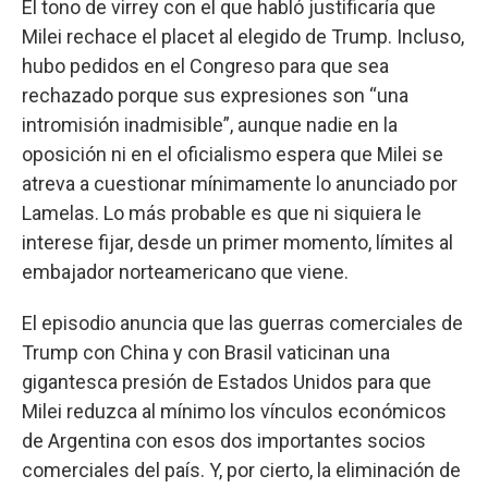
El tono de virrey con el que habló justificaría que
Milei rechace el placet al elegido de Trump. Incluso,
hubo pedidos en el Congreso para que sea
rechazado porque sus expresiones son “una
intromisión inadmisible”, aunque nadie en la
oposición ni en el oficialismo espera que Milei se
atreva a cuestionar mínimamente lo anunciado por
Lamelas. Lo más probable es que ni siquiera le
interese fijar, desde un primer momento, límites al
embajador norteamericano que viene.
El episodio anuncia que las guerras comerciales de
Trump con China y con Brasil vaticinan una
gigantesca presión de Estados Unidos para que
Milei reduzca al mínimo los vínculos económicos
de Argentina con esos dos importantes socios
comerciales del país. Y, por cierto, la eliminación de