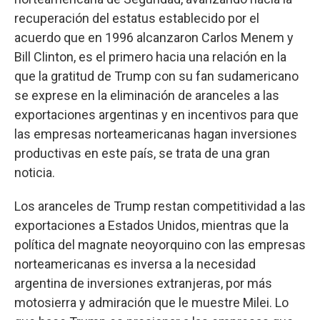
recuperación del estatus establecido por el
acuerdo que en 1996 alcanzaron Carlos Menem y
Bill Clinton, es el primero hacia una relación en la
que la gratitud de Trump con su fan sudamericano
se exprese en la eliminación de aranceles a las
exportaciones argentinas y en incentivos para que
las empresas norteamericanas hagan inversiones
productivas en este país, se trata de una gran
noticia.
Los aranceles de Trump restan competitividad a las
exportaciones a Estados Unidos, mientras que la
política del magnate neoyorquino con las empresas
norteamericanas es inversa a la necesidad
argentina de inversiones extranjeras, por más
motosierra y admiración que le muestre Milei. Lo