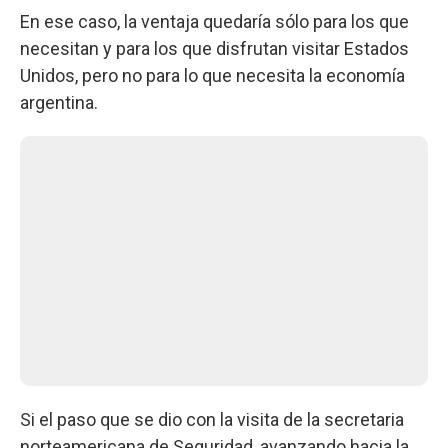
En ese caso, la ventaja quedaría sólo para los que
necesitan y para los que disfrutan visitar Estados
Unidos, pero no para lo que necesita la economía
argentina.
Si el paso que se dio con la visita de la secretaria
norteamericana de Seguridad, avanzando hacia la