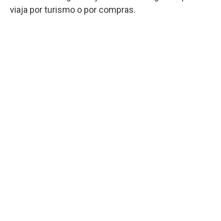
viaja por turismo o por compras.