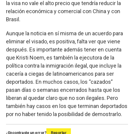
la visa no vale el alto precio que tendría reducir la
relación económica y comercial con China y con
Brasil.
Aunque la noticia en sí misma de un acuerdo para
eliminar el visado, es positiva, falta ver que viene
después. Es importante además tener en cuenta
que Kristi Noem, es también la ejecutora de la
política contra la inmigración ilegal, que incluye la
cacería a ciegas de latinoamericanos para ser
deportados. En muchos casos, los “cazados”
pasan días o semanas encerrados hasta que los
liberan al quedar claro que no son ilegales. Pero
también hay casos en los que terminan deportados
por no haber tenido la posibilidad de demostrarlo.
¿Encontraste un error?
Reportar