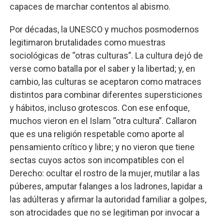
capaces de marchar contentos al abismo.
Por décadas, la UNESCO y muchos posmodernos
legitimaron brutalidades como muestras
sociológicas de “otras culturas”. La cultura dejó de
verse como batalla por el saber y la libertad; y, en
cambio, las culturas se aceptaron como matraces
distintos para combinar diferentes supersticiones
y hábitos, incluso grotescos. Con ese enfoque,
muchos vieron en el Islam “otra cultura”. Callaron
que es una religión respetable como aporte al
pensamiento crítico y libre; y no vieron que tiene
sectas cuyos actos son incompatibles con el
Derecho: ocultar el rostro de la mujer, mutilar a las
púberes, amputar falanges a los ladrones, lapidar a
las adúlteras y afirmar la autoridad familiar a golpes,
son atrocidades que no se legitiman por invocar a