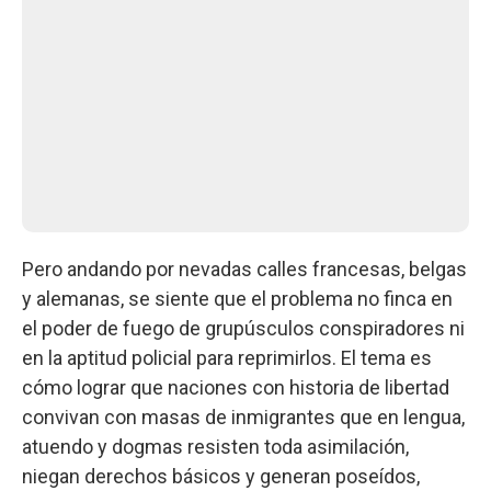
Pero andando por nevadas calles francesas, belgas
y alemanas, se siente que el problema no finca en
el poder de fuego de grupúsculos conspiradores ni
en la aptitud policial para reprimirlos. El tema es
cómo lograr que naciones con historia de libertad
convivan con masas de inmigrantes que en lengua,
atuendo y dogmas resisten toda asimilación,
niegan derechos básicos y generan poseídos,