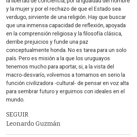
la libertad de conciencia, por la igualdad del hombre
y la mujer y por el rechazo de que el Estado sea
verdugo, sirviente de una religión. Hay que buscar
que una inmensa capacidad de reflexión, apoyada
en la comprensión religiosa y la filosofía clásica,
derribe prejuicios y funde una paz
conceptualmente honda. No es tarea para un solo
país. Pero es misión a la que los uruguayos
tenemos mucho para aportar, si, a la vista del
macro-desvarío, volvemos a tomarnos en serio la
función civilizadora -cultural- de pensar en voz alta
para sembrar futuro y erguirnos con ideales en el
mundo.
SEGUIR
Leonardo Guzmán