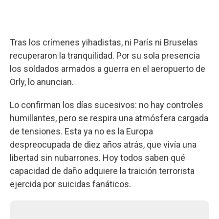
Tras los crímenes yihadistas, ni París ni Bruselas
recuperaron la tranquilidad. Por su sola presencia
los soldados armados a guerra en el aeropuerto de
Orly, lo anuncian.
Lo confirman los días sucesivos: no hay controles
humillantes, pero se respira una atmósfera cargada
de tensiones. Esta ya no es la Europa
despreocupada de diez años atrás, que vivía una
libertad sin nubarrones. Hoy todos saben qué
capacidad de daño adquiere la traición terrorista
ejercida por suicidas fanáticos.