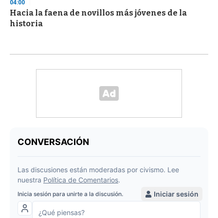
04:00
Hacia la faena de novillos más jóvenes de la
historia