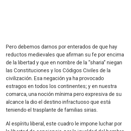
Pero debemos darnos por enterados de que hay
reductos medievales que afirman su fe por encima
de la libertad y que en nombre de la “sharia” niegan
las Constituciones y los Códigos Civiles de la
civilización. Esa negación ya ha provocado
estragos en todos los continentes; y en nuestra
comarca, una noción mínima pero expresiva de su
alcance la dio el destino infractuoso que está
teniendo el trasplante de familias sirias.
Al espíritu liberal, este cuadro le impone luchar por