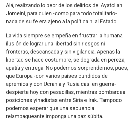
Alá, realizando lo peor de los delirios del Ayatollah
Jomeini, para quien -como para todo totalitario-
nada de su fe era ajeno a la política ni al Estado.
La vida siempre se empeña en frustrar la humana
ilusión de lograr una libertad sin riesgos ni
fronteras, descansada y sin vigilancia. Apenas la
libertad se hace costumbre, se degrada en pereza,
apatía y entrega. No podemos sorprendernos, pues,
que Europa -con varios países cundidos de
apremios y con Ucrania y Rusia casi en guerra-
despierte hoy con pesadillas, mientras bombardea
posiciones yihadistas entre Siria e Irak. Tampoco
podemos esperar que una secuencia
relampagueante imponga una paz súbita.