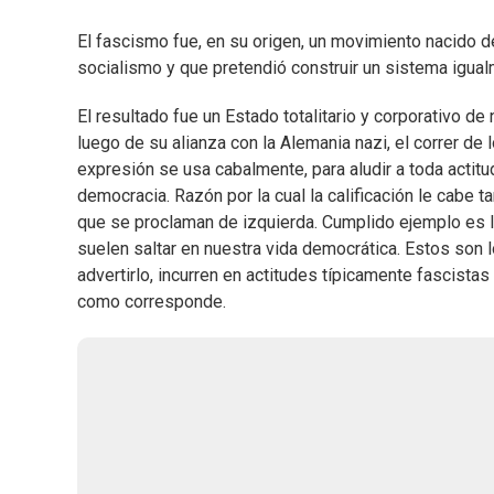
El fascismo fue, en su origen, un movimiento nacido de 
socialismo y que pretendió construir un sistema igual
El resultado fue un Estado totalitario y corporativo 
luego de su alianza con la Alemania nazi, el correr de
expresión se usa cabalmente, para aludir a toda actitu
democracia. Razón por la cual la calificación le cabe
que se proclaman de izquierda. Cumplido ejemplo es la
suelen saltar en nuestra vida democrática. Estos son 
advertirlo, incurren en actitudes típicamente fascis
como corresponde.