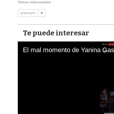
Temas relacionados
premium
Te puede interesar