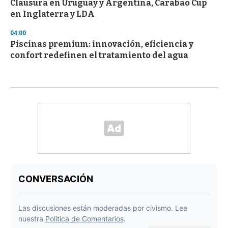
Clausura en Uruguay y Argentina, Carabao Cup
en Inglaterra y LDA
04:00
Piscinas premium: innovación, eficiencia y
confort redefinen el tratamiento del agua