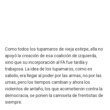
Como todos los tupamaros de vieja estirpe, ella no
apoyó la creación de esa coalición de izquierda,
sino que su incorporación al FA fue tardía y
trabajosa. La idea de los tupamaros, como es
sabido, era llegar al poder por las armas, no por las
urnas, pero los tiempos cambian y ahora los
violentos de antaño, los que acometieron contra la
democracia, se ponen la camiseta de frentistas de
siempre.