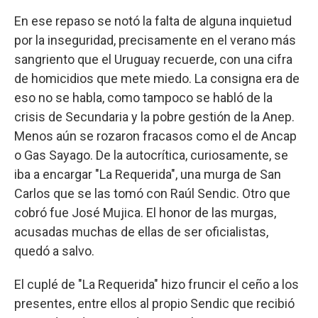
En ese repaso se notó la falta de alguna inquietud
por la inseguridad, precisamente en el verano más
sangriento que el Uruguay recuerde, con una cifra
de homicidios que mete miedo. La consigna era de
eso no se habla, como tampoco se habló de la
crisis de Secundaria y la pobre gestión de la Anep.
Menos aún se rozaron fracasos como el de Ancap
o Gas Sayago. De la autocrítica, curiosamente, se
iba a encargar "La Requerida", una murga de San
Carlos que se las tomó con Raúl Sendic. Otro que
cobró fue José Mujica. El honor de las murgas,
acusadas muchas de ellas de ser oficialistas,
quedó a salvo.
El cuplé de "La Requerida" hizo fruncir el ceño a los
presentes, entre ellos al propio Sendic que recibió