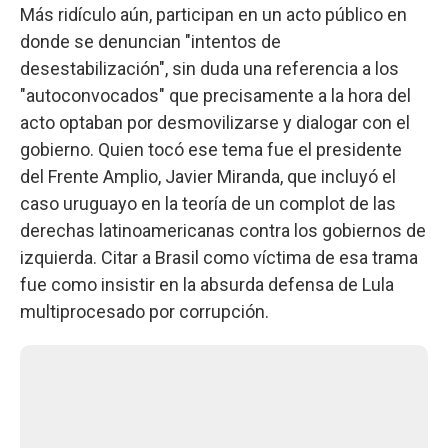
Más ridículo aún, participan en un acto público en
donde se denuncian "intentos de
desestabilización", sin duda una referencia a los
"autoconvocados" que precisamente a la hora del
acto optaban por desmovilizarse y dialogar con el
gobierno. Quien tocó ese tema fue el presidente
del Frente Amplio, Javier Miranda, que incluyó el
caso uruguayo en la teoría de un complot de las
derechas latinoamericanas contra los gobiernos de
izquierda. Citar a Brasil como víctima de esa trama
fue como insistir en la absurda defensa de Lula
multiprocesado por corrupción.