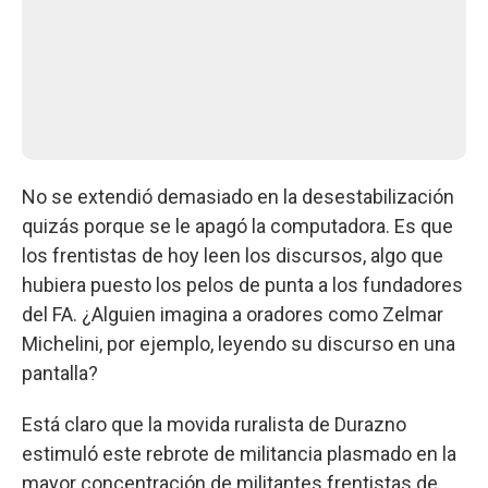
No se extendió demasiado en la desestabilización
quizás porque se le apagó la computadora. Es que
los frentistas de hoy leen los discursos, algo que
hubiera puesto los pelos de punta a los fundadores
del FA. ¿Alguien imagina a oradores como Zelmar
Michelini, por ejemplo, leyendo su discurso en una
pantalla?
Está claro que la movida ruralista de Durazno
estimuló este rebrote de militancia plasmado en la
mayor concentración de militantes frentistas de