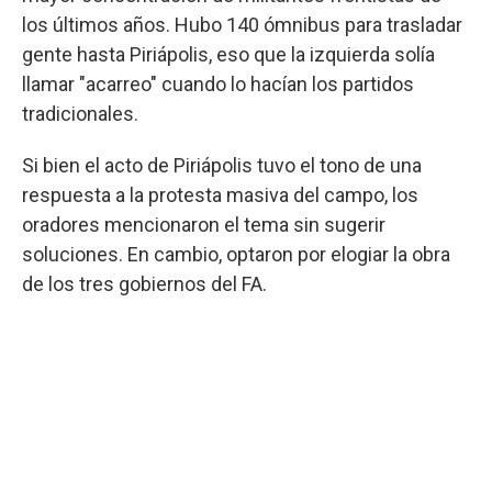
los últimos años. Hubo 140 ómnibus para trasladar
gente hasta Piriápolis, eso que la izquierda solía
llamar "acarreo" cuando lo hacían los partidos
tradicionales.
Si bien el acto de Piriápolis tuvo el tono de una
respuesta a la protesta masiva del campo, los
oradores mencionaron el tema sin sugerir
soluciones. En cambio, optaron por elogiar la obra
de los tres gobiernos del FA.