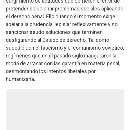
surgimiento de actitudes que cometen el error de
pretender solucionar problemas sociales aplicando
el derecho penal. Ello cuando el momento exige
apelar a la prudencia, legislar reflexivamente y no
sancionar seudo soluciones que terminen
desfigurando al Estado de derecho. Tal como
sucedió con el fascismo y el comunismo soviético,
regímenes que en el pasado siglo inauguraron la
moda de arrasar con las garantía en materia penal,
desmontando los intentos liberales por
humanizarla.