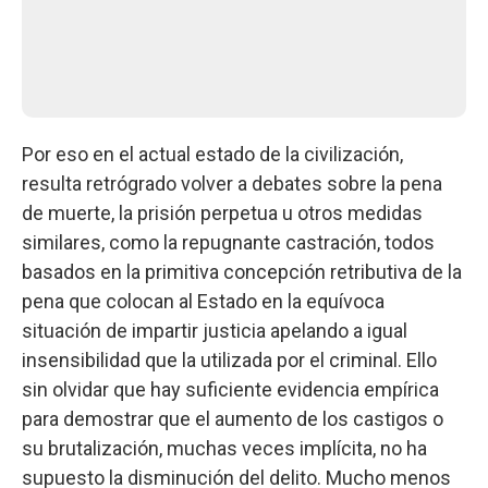
Por eso en el actual estado de la civilización,
resulta retrógrado volver a debates sobre la pena
de muerte, la prisión perpetua u otros medidas
similares, como la repugnante castración, todos
basados en la primitiva concepción retributiva de la
pena que colocan al Estado en la equívoca
situación de impartir justicia apelando a igual
insensibilidad que la utilizada por el criminal. Ello
sin olvidar que hay suficiente evidencia empírica
para demostrar que el aumento de los castigos o
su brutalización, muchas veces implícita, no ha
supuesto la disminución del delito. Mucho menos