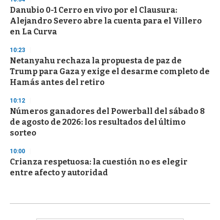
Danubio 0-1 Cerro en vivo por el Clausura:
Alejandro Severo abre la cuenta para el Villero
en La Curva
10:23
Netanyahu rechaza la propuesta de paz de
Trump para Gaza y exige el desarme completo de
Hamás antes del retiro
10:12
Números ganadores del Powerball del sábado 8
de agosto de 2026: los resultados del último
sorteo
10:00
Crianza respetuosa: la cuestión no es elegir
entre afecto y autoridad