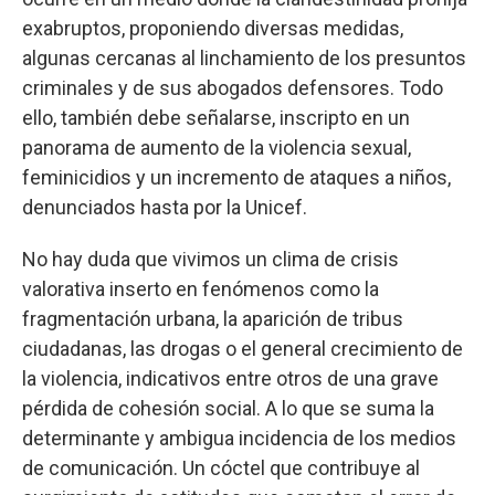
exabruptos, proponiendo diversas medidas,
algunas cercanas al linchamiento de los presuntos
criminales y de sus abogados defensores. Todo
ello, también debe señalarse, inscripto en un
panorama de aumento de la violencia sexual,
feminicidios y un incremento de ataques a niños,
denunciados hasta por la Unicef.
No hay duda que vivimos un clima de crisis
valorativa inserto en fenómenos como la
fragmentación urbana, la aparición de tribus
ciudadanas, las drogas o el general crecimiento de
la violencia, indicativos entre otros de una grave
pérdida de cohesión social. A lo que se suma la
determinante y ambigua incidencia de los medios
de comunicación. Un cóctel que contribuye al