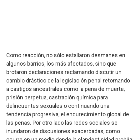
Como reacción, no sólo estallaron desmanes en
algunos barrios, los más afectados, sino que
brotaron declaraciones reclamando discutir un
cambio drástico de la legislación penal retornando
a castigos ancestrales como la pena de muerte,
prisión perpetua, castración química para
delincuentes sexuales o continuando una
tendencia progresiva, el endurecimiento global de
las penas. Por otro lado las redes sociales se
inundaron de discusiones exacerbadas, como
ocurre en un medio donde la clandestinidad prohija