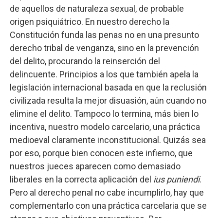
de aquellos de naturaleza sexual, de probable
origen psiquiátrico. En nuestro derecho la
Constitución funda las penas no en una presunto
derecho tribal de venganza, sino en la prevención
del delito, procurando la reinserción del
delincuente. Principios a los que también apela la
legislación internacional basada en que la reclusión
civilizada resulta la mejor disuasión, aún cuando no
elimine el delito. Tampoco lo termina, más bien lo
incentiva, nuestro modelo carcelario, una práctica
medioeval claramente inconstitucional. Quizás sea
por eso, porque bien conocen este infierno, que
nuestros jueces aparecen como demasiado
liberales en la correcta aplicación del
ius puniendi
.
Pero al derecho penal no cabe incumplirlo, hay que
complementarlo con una práctica carcelaria que se