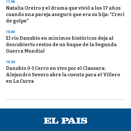
11:06
Natalia Oreiro y el drama que vivió a los 17 años
cuando una pareja aseguró que era su hija: “Crecí
de golpe”
10:40
El río Danubio en mínimos históricos deja al
descubierto restos de un buque de la Segunda
Guerra Mundial
10:34
Danubio 0-1 Cerro en vivo por el Clausura:
Alejandro Severo abre la cuenta para el Villero
en La Curva