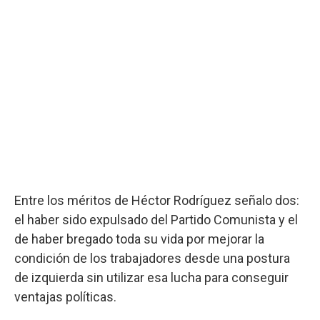
Entre los méritos de Héctor Rodríguez señalo dos:
el haber sido expulsado del Partido Comunista y el
de haber bregado toda su vida por mejorar la
condición de los trabajadores desde una postura
de izquierda sin utilizar esa lucha para conseguir
ventajas políticas.