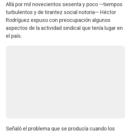
Allá por mil novecientos sesenta y poco —tiempos
turbulentos y de tirantez social notoria— Héctor
Rodríguez expuso con preocupación algunos
aspectos de la actividad sindical que tenía lugar en
el país.
Señaló el problema que se producía cuando los