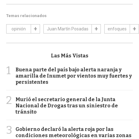
Temas relacionados
opinión
Juan Martín Posadas
enfoques
Las Más Vistas
1
Buena parte del país bajo alerta naranja y
amarilla de Inumet por vientos muy fuertes y
persistentes
2
Murió el secretario general de la Junta
Nacional de Drogas tras un siniestro de
tránsito
3
Gobierno declaró la alerta roja por las
condiciones meteorológicas en varias zonas