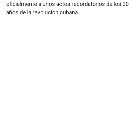
oficialmente a unos actos recordatorios de los 30
años de la revolución cubana.