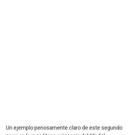
Un ejemplo penosamente claro de este segundo