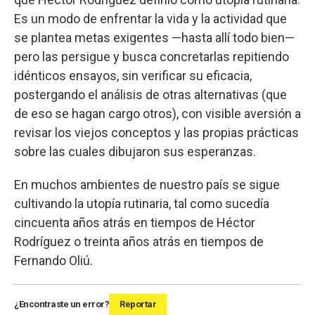
Es un modo de enfrentar la vida y la actividad que
se plantea metas exigentes —hasta allí todo bien—
pero las persigue y busca concretarlas repitiendo
idénticos ensayos, sin verificar su eficacia,
postergando el análisis de otras alternativas (que
de eso se hagan cargo otros), con visible aversión a
revisar los viejos conceptos y las propias prácticas
sobre las cuales dibujaron sus esperanzas.
En muchos ambientes de nuestro país se sigue
cultivando la utopía rutinaria, tal como sucedía
cincuenta años atrás en tiempos de Héctor
Rodríguez o treinta años atrás en tiempos de
Fernando Oliú.
¿Encontraste un error?
Reportar