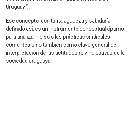
Uruguay").
Ese concepto, con tanta agudeza y sabiduría
definido así, es un instrumento conceptual óptimo
para analizar no solo las prácticas sindicales
corrientes sino también como clave general de
interpretación de las actitudes reivindicativas de la
sociedad uruguaya.