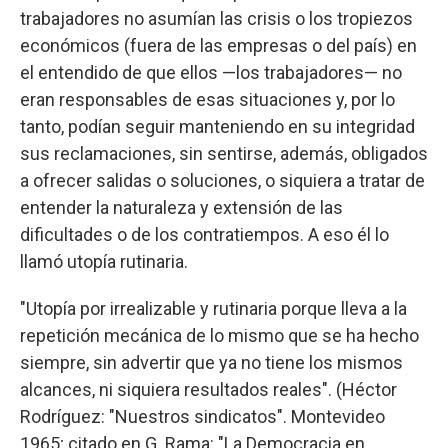
trabajadores no asumían las crisis o los tropiezos
económicos (fuera de las empresas o del país) en
el entendido de que ellos —los trabajadores— no
eran responsables de esas situaciones y, por lo
tanto, podían seguir manteniendo en su integridad
sus reclamaciones, sin sentirse, además, obligados
a ofrecer salidas o soluciones, o siquiera a tratar de
entender la naturaleza y extensión de las
dificultades o de los contratiempos. A eso él lo
llamó utopía rutinaria.
"Utopía por irrealizable y rutinaria porque lleva a la
repetición mecánica de lo mismo que se ha hecho
siempre, sin advertir que ya no tiene los mismos
alcances, ni siquiera resultados reales". (Héctor
Rodríguez: "Nuestros sindicatos". Montevideo
1965; citado en G. Rama: "La Democracia en