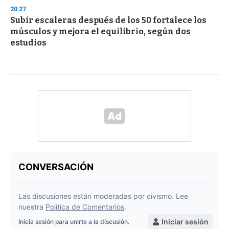
20:27
Subir escaleras después de los 50 fortalece los
músculos y mejora el equilibrio, según dos
estudios