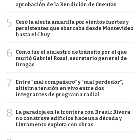
aprobación de la Rendición de Cuentas
5
Cesó la alerta amarilla por vientos fuertes y
persistentes que abarcaba desde Montevideo
hasta el Chuy
6
Cómo fue el siniestro de tránsito por el que
murió Gabriel Rossi, secretario general de
Drogas
7
Entre "mal compañero" y "mal perdedor",
altísima tensión en vivo entre dos
integrantes de programa radial
8
La paradoja en la frontera con Brasil: Rivera
no construye edificios hace una década y
Livramento explota con obras