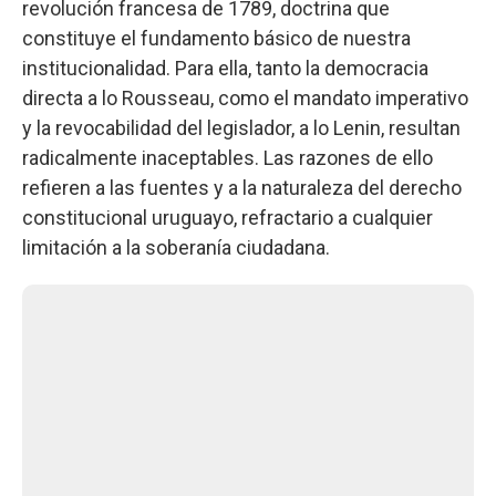
revolución francesa de 1789, doctrina que
constituye el fundamento básico de nuestra
institucionalidad. Para ella, tanto la democracia
directa a lo Rousseau, como el mandato imperativo
y la revocabilidad del legislador, a lo Lenin, resultan
radicalmente inaceptables. Las razones de ello
refieren a las fuentes y a la naturaleza del derecho
constitucional uruguayo, refractario a cualquier
limitación a la soberanía ciudadana.