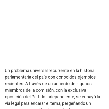
Un problema universal recurrente en la historia
parlamentaria del país con conocidos ejemplos
recientes. A través de un acuerdo de algunos
miembros de la comisión, con la exclusiva
oposición del Partido Independiente, se ensayó la
vía legal para encarar el tema, pergeñando un