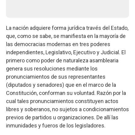
La nación adquiere forma jurídica través del Estado,
que, como se sabe, se manifiesta en la mayoría de
las democracias modernas en tres poderes
independientes, Legislativo, Ejecutivo y Judicial. El
primero como poder de naturaleza asamblearia
genera sus resoluciones mediante los
pronunciamientos de sus representantes
(diputados y senadores) que en el marco de la
Constitución, conforman su voluntad. Razón por la
cual tales pronunciamientos constituyen actos
libres y soberanos, no sujetos a condicionamientos
previos de partidos u organizaciones. De allí las
inmunidades y fueros de los legisladores.