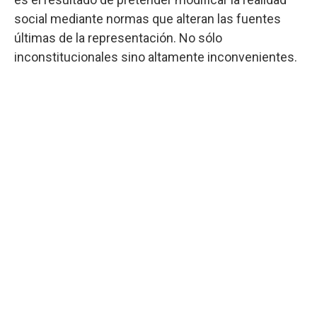
social mediante normas que alteran las fuentes
últimas de la representación. No sólo
inconstitucionales sino altamente inconvenientes.