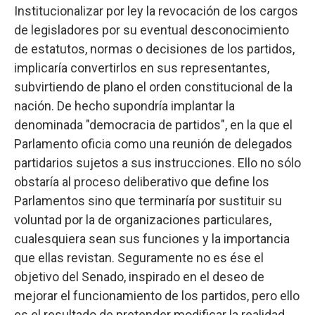
Institucionalizar por ley la revocación de los cargos
de legisladores por su eventual desconocimiento
de estatutos, normas o decisiones de los partidos,
implicaría convertirlos en sus representantes,
subvirtiendo de plano el orden constitucional de la
nación. De hecho supondría implantar la
denominada "democracia de partidos", en la que el
Parlamento oficia como una reunión de delegados
partidarios sujetos a sus instrucciones. Ello no sólo
obstaría al proceso deliberativo que define los
Parlamentos sino que terminaría por sustituir su
voluntad por la de organizaciones particulares,
cualesquiera sean sus funciones y la importancia
que ellas revistan. Seguramente no es ése el
objetivo del Senado, inspirado en el deseo de
mejorar el funcionamiento de los partidos, pero ello
es el resultado de pretender modificar la realidad