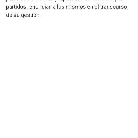
partidos renuncian a los mismos en el transcurso
de su gestión.