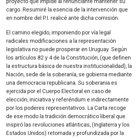
proyecto que impide al renunciante mantener su
cargo. Resumiré la esencia de la intervención que
en nombre del P.I. realicé ante dicha comisión.
El camino elegido, imponiendo por vía legal
radicales modificaciones a la representación
legislativa no puede prosperar en Uruguay. Según
los artículos 82 y 4 de la Constitución, (que definen
la estructura básica de nuestra institucionalidad), la
Nación, sede de la soberanía, se gobierna mediante
una democracia republicana. Su soberania es
ejercida por el Cuerpo Electoral en caso de
elección, iniciativa y referéndum e indirectamente
por los poderes representativos. La Carta recoge
de ese modo la tradición democrático liberal que
inspiró las revoluciones atlánticas, (Inglaterra y los
Estados Unidos) retomada y profundizada por la