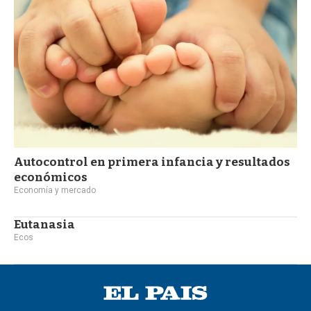
Autocontrol en primera infancia y resultados
económicos
Economía y mercado
Eutanasia
Ecos