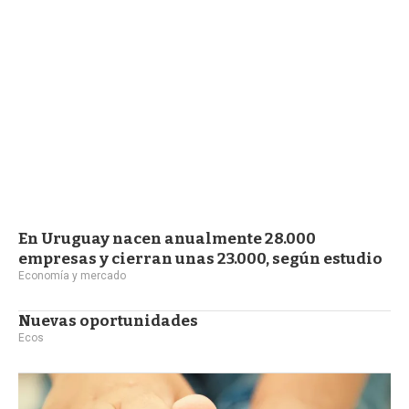
a
En Uruguay nacen anualmente 28.000
empresas y cierran unas 23.000, según estudio
Economía y mercado
Nuevas oportunidades
Ecos