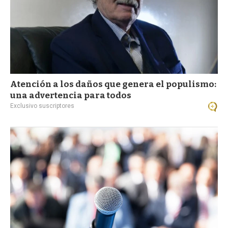
Atención a los daños que genera el populismo:
una advertencia para todos
Exclusivo suscriptores