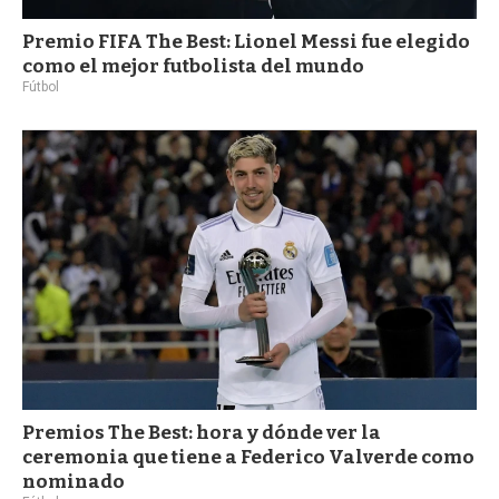
Premio FIFA The Best: Lionel Messi fue elegido
como el mejor futbolista del mundo
Fútbol
Premios The Best: hora y dónde ver la
ceremonia que tiene a Federico Valverde como
nominado