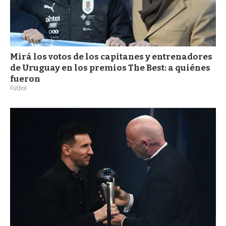
Mirá los votos de los capitanes y entrenadores
de Uruguay en los premios The Best: a quiénes
fueron
Fútbol