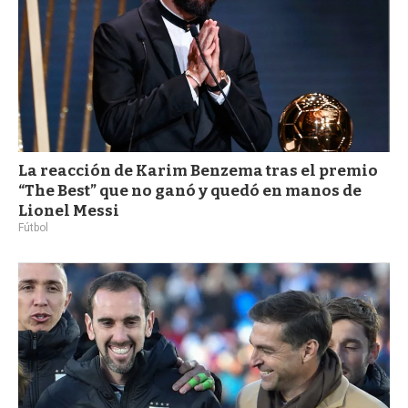
La reacción de Karim Benzema tras el premio
“The Best” que no ganó y quedó en manos de
Lionel Messi
Fútbol