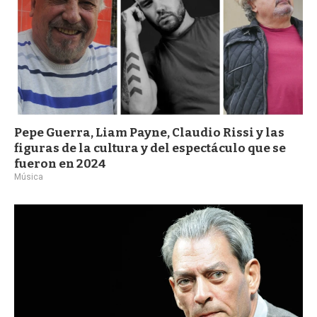
Pepe Guerra, Liam Payne, Claudio Rissi y las
figuras de la cultura y del espectáculo que se
fueron en 2024
Música