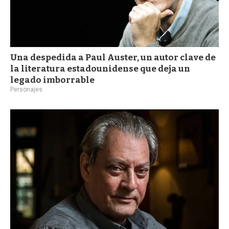
Una despedida a Paul Auster, un autor clave de
la literatura estadounidense que deja un
legado imborrable
Personajes