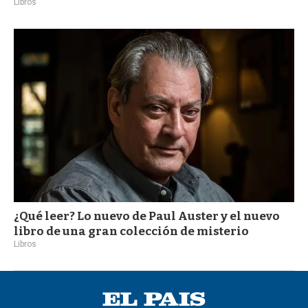
Libros
¿Qué leer? Lo nuevo de Paul Auster y el nuevo
libro de una gran colección de misterio
Libros