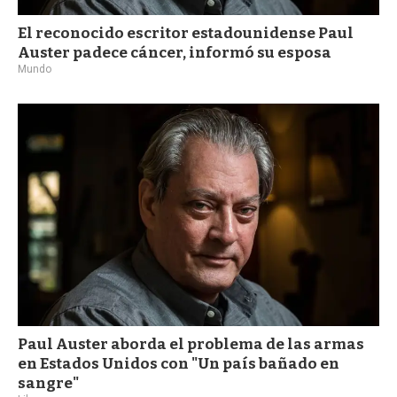
El reconocido escritor estadounidense Paul
Auster padece cáncer, informó su esposa
Mundo
Paul Auster aborda el problema de las armas
en Estados Unidos con "Un país bañado en
sangre"