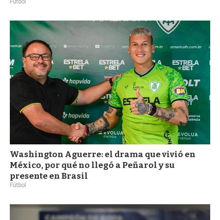
Fútbol
Washington Aguerre: el drama que vivió en
México, por qué no llegó a Peñarol y su
presente en Brasil
Fútbol