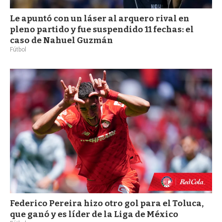
Le apuntó con un láser al arquero rival en
pleno partido y fue suspendido 11 fechas: el
caso de Nahuel Guzmán
Fútbol
Federico Pereira hizo otro gol para el Toluca,
que ganó y es líder de la Liga de México