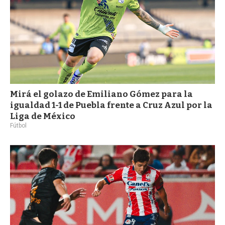
Mirá el golazo de Emiliano Gómez para la
igualdad 1-1 de Puebla frente a Cruz Azul por la
Liga de México
Fútbol