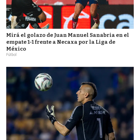
Mirá el golazo de Juan Manuel Sanabria en el
empate 1-1 frente a Necaxa por la Liga de
México
Fútbol