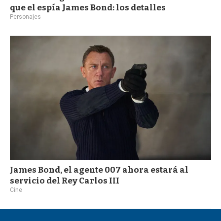
que el espía James Bond: los detalles
Personajes
James Bond, el agente 007 ahora estará al
servicio del Rey Carlos III
Cine