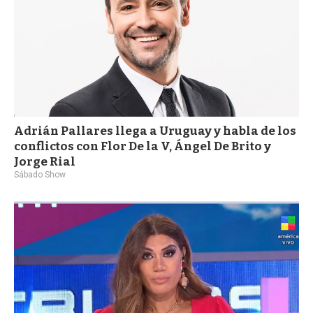
Adrián Pallares llega a Uruguay y habla de los
conflictos con Flor De la V, Ángel De Brito y
Jorge Rial
Sábado Show