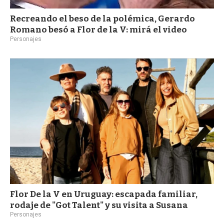
Recreando el beso de la polémica, Gerardo
Romano besó a Flor de la V: mirá el video
Personajes
Flor De la V en Uruguay: escapada familiar,
rodaje de "Got Talent" y su visita a Susana
Personajes