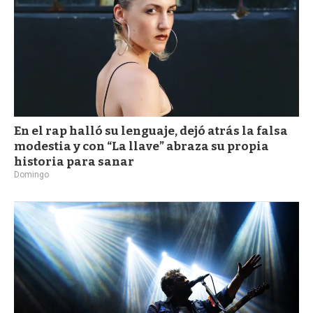
En el rap halló su lenguaje, dejó atrás la falsa
modestia y con “La llave” abraza su propia
historia para sanar
Domingo