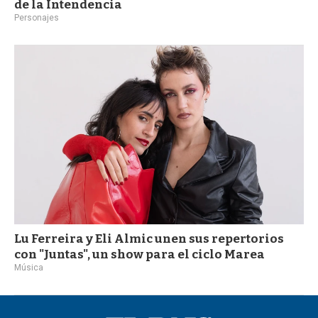
de la Intendencia
Personajes
Lu Ferreira y Eli Almic unen sus repertorios
con "Juntas", un show para el ciclo Marea
Música