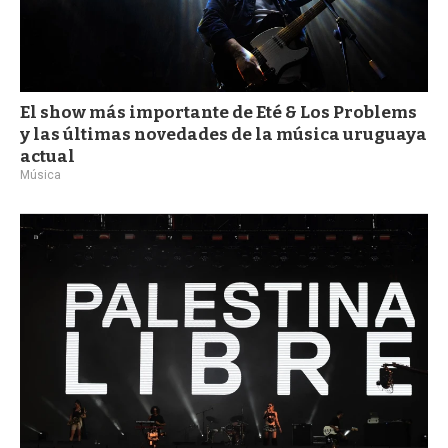
El show más importante de Eté & Los Problems
y las últimas novedades de la música uruguaya
actual
Música