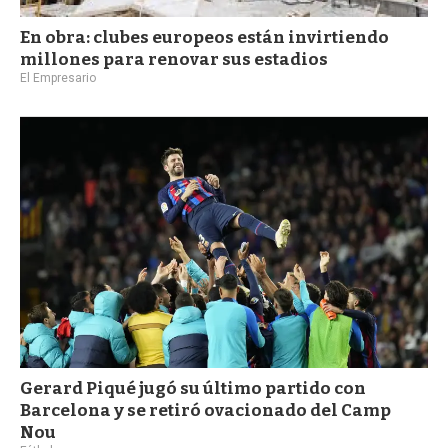
En obra: clubes europeos están invirtiendo
millones para renovar sus estadios
El Empresario
Gerard Piqué jugó su último partido con
Barcelona y se retiró ovacionado del Camp
Nou