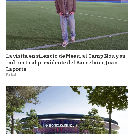
La visita en silencio de Messi al Camp Nou y su
indirecta al presidente del Barcelona, Joan
Laporta
Fútbol