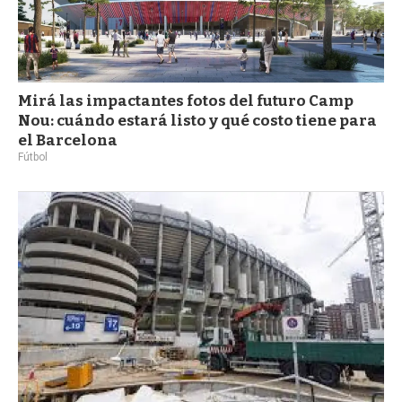
Mirá las impactantes fotos del futuro Camp
Nou: cuándo estará listo y qué costo tiene para
el Barcelona
Fútbol