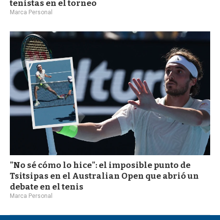
tenistas en el torneo
Marca Personal
"No sé cómo lo hice": el imposible punto de
Tsitsipas en el Australian Open que abrió un
debate en el tenis
Marca Personal