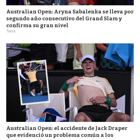
Australian Open: Aryna Sabalenka se lleva por
segundo año consecutivo del Grand Slam y
confirma su gran nivel
Tenis
Australian Open: el accidente de Jack Draper
que evidenció un problema común a los