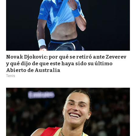
Novak Djokovic: por qué se retiró ante Zeverev
y qué dijo de que este haya sido su último
Abierto de Australia
Tenis