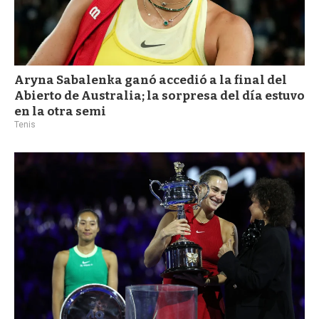
Aryna Sabalenka ganó accedió a la final del
Abierto de Australia; la sorpresa del día estuvo
en la otra semi
Tenis