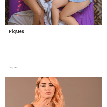
Piques
Piques