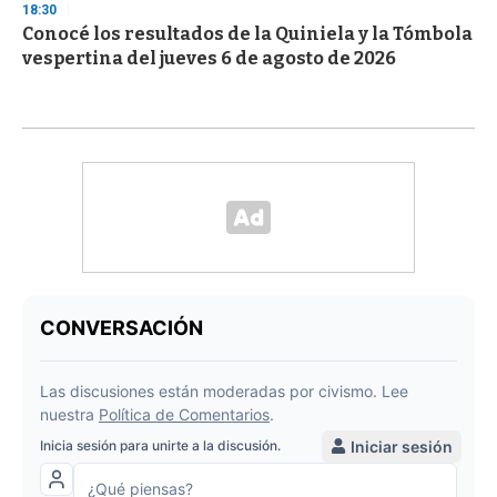
18:30
Conocé los resultados de la Quiniela y la Tómbola
vespertina del jueves 6 de agosto de 2026