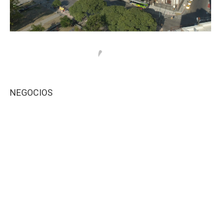
NEGOCIOS