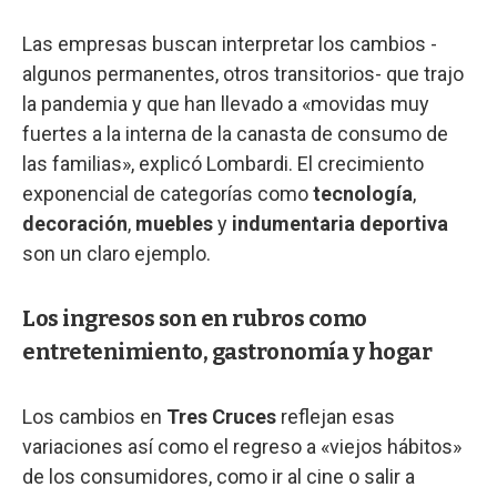
Las empresas buscan interpretar los cambios -
algunos permanentes, otros transitorios- que trajo
la pandemia y que han llevado a «movidas muy
fuertes a la interna de la canasta de consumo de
las familias», explicó Lombardi. El crecimiento
exponencial de categorías como
tecnología
,
decoración
,
muebles
y
indumentaria deportiva
son un claro ejemplo.
Los ingresos son en rubros como
entretenimiento, gastronomía y hogar
Los cambios en
Tres Cruces
reflejan esas
variaciones así como el regreso a «viejos hábitos»
de los consumidores, como ir al cine o salir a