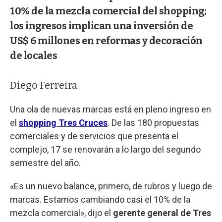
10% de la mezcla comercial del shopping;
los ingresos implican una inversión de
US$ 6 millones en reformas y decoración
de locales
Diego Ferreira
Una ola de nuevas marcas está en pleno ingreso en
el
shopping Tres Cruces
. De las 180 propuestas
comerciales y de servicios que presenta el
complejo, 17 se renovarán a lo largo del segundo
semestre del año.
«Es un nuevo balance, primero, de rubros y luego de
marcas. Estamos cambiando casi el 10% de la
mezcla comercial», dijo el
gerente general de Tres