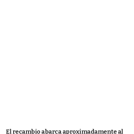
El recambio abarca aproximadamente al