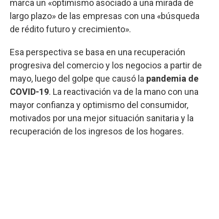
marca un «optimismo asociado a una mirada de
largo plazo» de las empresas con una «búsqueda
de rédito futuro y crecimiento».
Esa perspectiva se basa en una recuperación
progresiva del comercio y los negocios a partir de
mayo, luego del golpe que causó la
pandemia de
COVID-19
. La reactivación va de la mano con una
mayor confianza y optimismo del consumidor,
motivados por una mejor situación sanitaria y la
recuperación de los ingresos de los hogares.