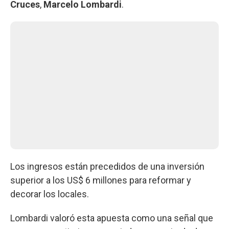
Cruces
,
Marcelo Lombardi
.
Los ingresos están precedidos de una inversión
superior a los US$ 6 millones para reformar y
decorar los locales.
Lombardi valoró esta apuesta como una señal que