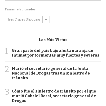
Temas relacionados
Tres Cruces Shopping
Las Más Vistas
1
Gran parte del país bajo alerta naranja de
Inumet por tormentas muy fuertes y severas
2
Murió el secretario general de la Junta
Nacional de Drogas tras un siniestro de
tránsito
3
Cómo fue el siniestro de tránsito por el que
murió Gabriel Rossi, secretario general de
Drogas