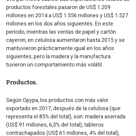
productos forestales pasaron de US$ 1.209
millones en 2014 a US$ 1.556 millones y US$ 1.527
millones en los dos años siguientes. En este
período, mientras las ventas de papel y cartón
cayeron, en celulosa aumentaron hasta 2015 y se
mantuvieron prácticamente igual en los años
siguientes, pero la madera y la manufactura
tuvieron un comportamiento más volátil.
Productos.
Según Opypa, los productos con más valor
exportado en 2017, después de la celulosa (que
representa el 85% del total), son: madera aserrada
(US$ 91 millones, 6,3% del total), tableros
contrachapados (US$ 61 millones, 4% del total),