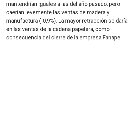
mantendrían iguales a las del año pasado, pero
caerían levemente las ventas de madera y
manufactura (-0,9%). La mayor retracción se daría
en las ventas de la cadena papelera, como
consecuencia del cierre de la empresa Fanapel.