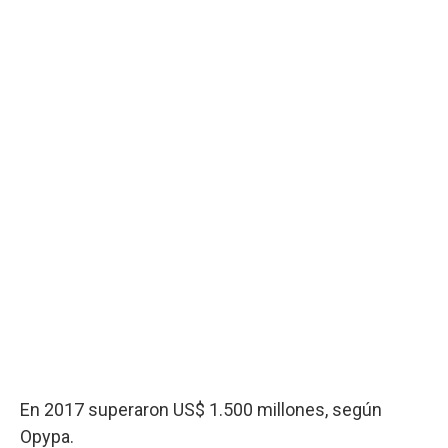
En 2017 superaron US$ 1.500 millones, según
Opypa.