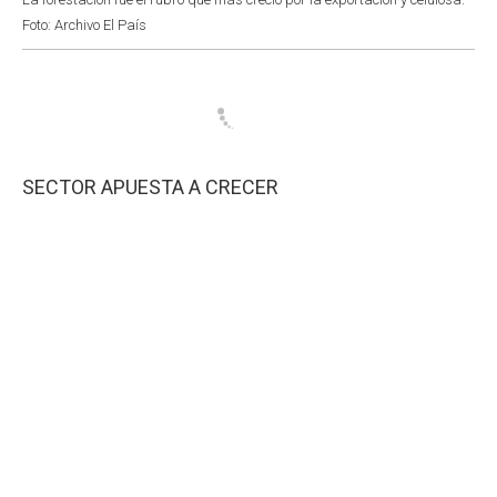
Foto: Archivo El País
SECTOR APUESTA A CRECER