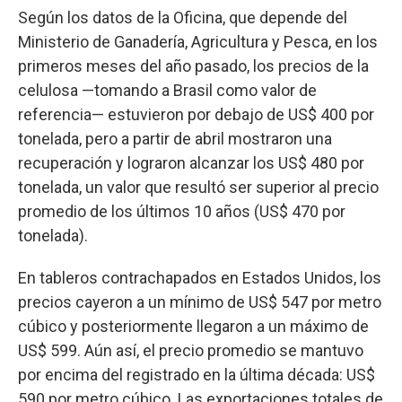
Según los datos de la Oficina, que depende del
Ministerio de Ganadería, Agricultura y Pesca, en los
primeros meses del año pasado, los precios de la
celulosa —tomando a Brasil como valor de
referencia— estuvieron por debajo de US$ 400 por
tonelada, pero a partir de abril mostraron una
recuperación y lograron alcanzar los US$ 480 por
tonelada, un valor que resultó ser superior al precio
promedio de los últimos 10 años (US$ 470 por
tonelada).
En tableros contrachapados en Estados Unidos, los
precios cayeron a un mínimo de US$ 547 por metro
cúbico y posteriormente llegaron a un máximo de
US$ 599. Aún así, el precio promedio se mantuvo
por encima del registrado en la última década: US$
590 por metro cúbico. Las exportaciones totales de