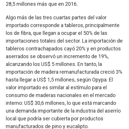
28,5 millones más que en 2016.
Algo más de las tres cuartas partes del valor
importado corresponde a tableros, principalmente
los de fibra, que llegan a ocupar el 50% de las
importaciones totales del sector. La importación de
tableros contrachapados cayó 20% y en productos
aserrados se observó un incremento de 19%,
alcanzando los US$ 5 millones. En tanto, la
importación de madera remanufacturada creció 3%
hasta llegar a US$ 1,5 millones, según Opypa. El
valor importado es similar al estímulo para el
consumo de maderas nacionales en el mercado
interno: US$ 30,6 millones, lo que está marcando
una demanda importante de la industria del aserrío
local que podría ser cubierta por productos
manufacturados de pino y eucalipto.