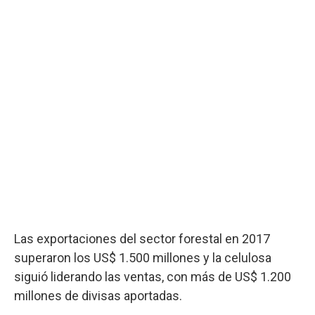
Las exportaciones del sector forestal en 2017
superaron los US$ 1.500 millones y la celulosa
siguió liderando las ventas, con más de US$ 1.200
millones de divisas aportadas.