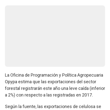
La Oficina de Programación y Política Agropecuaria
Opypa estima que las exportaciones del sector
forestal registrarán este año una leve caída (inferior
a 2%) con respecto a las registradas en 2017.
Según la fuente, las exportaciones de celulosa se