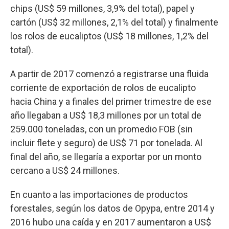
chips (US$ 59 millones, 3,9% del total), papel y
cartón (US$ 32 millones, 2,1% del total) y finalmente
los rolos de eucaliptos (US$ 18 millones, 1,2% del
total).
A partir de 2017 comenzó a registrarse una fluida
corriente de exportación de rolos de eucalipto
hacia China y a finales del primer trimestre de ese
año llegaban a US$ 18,3 millones por un total de
259.000 toneladas, con un promedio FOB (sin
incluir flete y seguro) de US$ 71 por tonelada. Al
final del año, se llegaría a exportar por un monto
cercano a US$ 24 millones.
En cuanto a las importaciones de productos
forestales, según los datos de Opypa, entre 2014 y
2016 hubo una caída y en 2017 aumentaron a US$