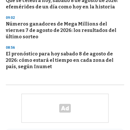
Qué se celebra hoy, sábado 8 de agosto de 2026:
efemérides de un día como hoy en la historia
09:02
Números ganadores de Mega Millions del
viernes 7 de agosto de 2026: los resultados del
último sorteo
08:56
El pronóstico para hoy sabado 8 de agosto de
2026: cómo estará el tiempo en cada zona del
país, según Inumet