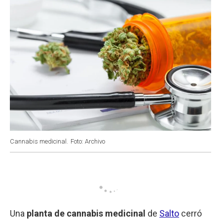
Cannabis medicinal.
Foto: Archivo
Una
planta de cannabis medicinal
de
Salto
cerró