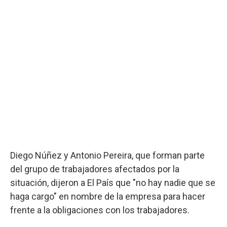
Diego Núñez y Antonio Pereira, que forman parte
del grupo de trabajadores afectados por la
situación, dijeron a El País que "no hay nadie que se
haga cargo" en nombre de la empresa para hacer
frente a la obligaciones con los trabajadores.