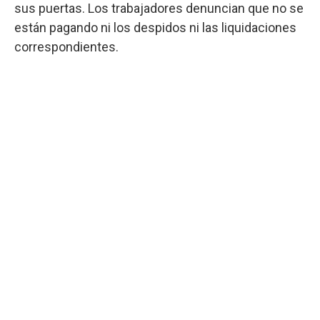
sus puertas. Los trabajadores denuncian que no se
están pagando ni los despidos ni las liquidaciones
correspondientes.