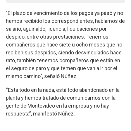
"El plazo de vencimiento de los pagos ya pasó y no
hemos recibido los correspondientes, hablamos de
salario, aguinaldo, licencia, liquidaciones por
despido, entre otras prestaciones. Tenemos
compañeros que hace siete u ocho meses que no
reciben sus despidos, siendo desvinculados hace
rato, también tenemos compañeros que están en
el seguro de paro y que temen que van a ir por el
mismo camino", señaló Núñez.
“Está todo en la nada, está todo abandonado en la
planta y hemos tratado de comunicarnos con la
gente de Montevideo en la empresa y no hay
respuesta”, manifestó Núñez.