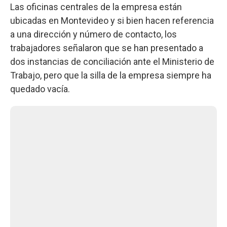
Las oficinas centrales de la empresa están
ubicadas en Montevideo y si bien hacen referencia
a una dirección y número de contacto, los
trabajadores señalaron que se han presentado a
dos instancias de conciliación ante el Ministerio de
Trabajo, pero que la silla de la empresa siempre ha
quedado vacía.