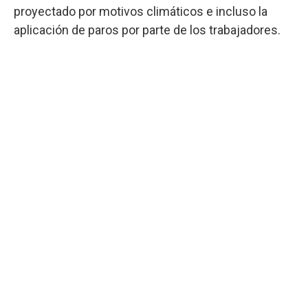
proyectado por motivos climáticos e incluso la
aplicación de paros por parte de los trabajadores.