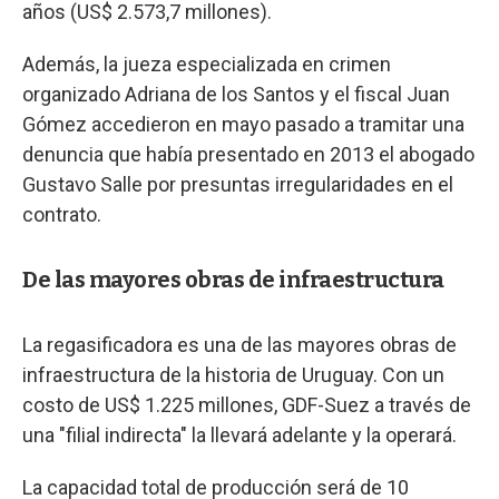
años (US$ 2.573,7 millones).
Además, la jueza especializada en crimen
organizado Adriana de los Santos y el fiscal Juan
Gómez accedieron en mayo pasado a tramitar una
denuncia que había presentado en 2013 el abogado
Gustavo Salle por presuntas irregularidades en el
contrato.
De las mayores obras de infraestructura
La regasificadora es una de las mayores obras de
infraestructura de la historia de Uruguay. Con un
costo de US$ 1.225 millones, GDF-Suez a través de
una "filial indirecta" la llevará adelante y la operará.
La capacidad total de producción será de 10