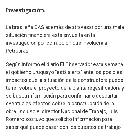
Investigación.
La brasileña OAS además de atravesar por una mala
situación financiera está envuelta en la
investigación por corrupción que involucra a
Petrobras.
Según informó el diario El Observador esta semana
el gobierno uruguayo "está alerta" ante los posibles
impactos que la situación de la constructora puede
tener sobre el proyecto de la planta regasificadora y
se busca información para confirmar o descartar
eventuales efectos sobre la construcción de la
obra. Incluso el director Nacional de Trabajo, Luis
Romero sostuvo que solicitó información para
saber qué puede pasar con los puestos de trabajo