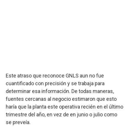
Este atraso que reconoce GNLS aun no fue
cuantificado con precisión y se trabaja para
determinar esa información. De todas maneras,
fuentes cercanas al negocio estimaron que esto
haría que la planta este operativa recién en el último
trimestre del año, en vez de en junio o julio como
se preveía.