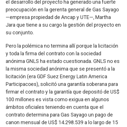
el desarrollo del proyecto ha generado una fuerte
preocupación en la gerenta general de Gas Sayago
—empresa propiedad de Ancap y UTE—, Martha
Jara que tiene a su cargo la gestión del proyecto en
su conjunto.
Pero la polémica no termina allí porque la licitación
y toda la firma del contrato con la sociedad
anónima GNLS ha estado cuestionada. GNLS no es
la misma sociedad anónima que se presentó a la
licitación (era GDF Suez Energy Latin America
Participacoes), solicitó una garantía soberana para
firmar el contrato y la garantía que depositó de US$
100 millones es vista como exigua en algunos
ámbitos oficiales teniendo en cuenta que el
contrato determina para Gas Sayago un pago de
canon mensual de US$ 14.298.539 a lo largo de 15