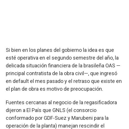
Si bien en los planes del gobierno la idea es que
esté operativa en el segundo semestre del año, la
delicada situación financiera de la brasileña OAS —
principal contratista de la obra civil—, que ingresó
en default el mes pasado y el retraso que existe en
el plan de obra es motivo de preocupación.
Fuentes cercanas al negocio de la regasificadora
dijeron a El País que GNLS (el consorcio
conformado por GDF-Suez y Marubeni para la
operación de la planta) manejan rescindir el