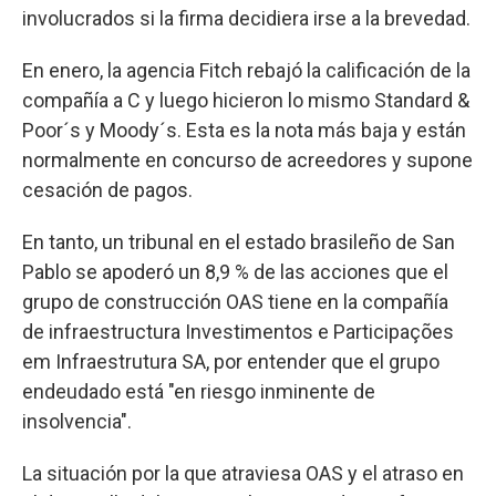
involucrados si la firma decidiera irse a la brevedad.
En enero, la agencia Fitch rebajó la calificación de la
compañía a C y luego hicieron lo mismo Standard &
Poor´s y Moody´s. Esta es la nota más baja y están
normalmente en concurso de acreedores y supone
cesación de pagos.
En tanto, un tribunal en el estado brasileño de San
Pablo se apoderó un 8,9 % de las acciones que el
grupo de construcción OAS tiene en la compañía
de infraestructura Investimentos e Participações
em Infraestrutura SA, por entender que el grupo
endeudado está "en riesgo inminente de
insolvencia".
La situación por la que atraviesa OAS y el atraso en