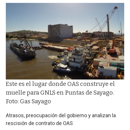
Este es el lugar donde OAS construye el
muelle para GNLS en Puntas de Sayago.
Foto: Gas Sayago
Atrasos, preocupación del gobierno y analizan la
rescisión de contrato de OAS