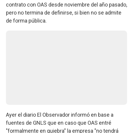
contrato con OAS desde noviembre del año pasado,
pero no termina de definirse, si bien no se admite
de forma pública.
Ayer el diario El Observador informó en base a
fuentes de GNLS que en caso que OAS entré
"formalmente en quiebra" la empresa "no tendrá