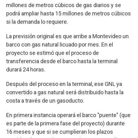
millones de metros cúbicos de gas diarios y se
podrá ampliar hasta 15 millones de metros cúbicos
si la demanda lo requiere.
La previsión original es que arribe a Montevideo un
barco con gas natural licuado por mes. En el
proyecto se estimó que el proceso de
transferencia desde el barco hasta la terminal
durará 24 horas.
Después del proceso en la terminal, ese GNL ya
convertido a gas natural será distribuido hasta la
costa a través de un gasoducto.
En primera instancia operará el barco "puente" (que
es parte de la primera fase del proyecto) durante
16 meses y que si se cumplieran los plazos