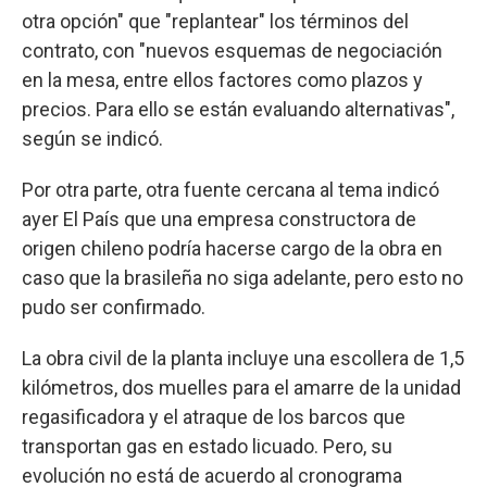
otra opción" que "replantear" los términos del
contrato, con "nuevos esquemas de negociación
en la mesa, entre ellos factores como plazos y
precios. Para ello se están evaluando alternativas",
según se indicó.
Por otra parte, otra fuente cercana al tema indicó
ayer El País que una empresa constructora de
origen chileno podría hacerse cargo de la obra en
caso que la brasileña no siga adelante, pero esto no
pudo ser confirmado.
La obra civil de la planta incluye una escollera de 1,5
kilómetros, dos muelles para el amarre de la unidad
regasificadora y el atraque de los barcos que
transportan gas en estado licuado. Pero, su
evolución no está de acuerdo al cronograma