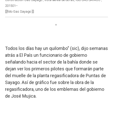
201501--
[[[foto Gas Sayago ]]]
Todos los días hay un quilombo" (sic), dijo semanas
atrás a El País un funcionario de gobierno
señalando hacia el sector de la bahía donde se
dejan ver los primeros pilotes que formarán parte
del muelle de la planta regasificadora de Puntas de
Sayago. Así de gráfico fue sobre la obra de la
regasificadora, uno de los emblemas del gobierno
de José Mujica.