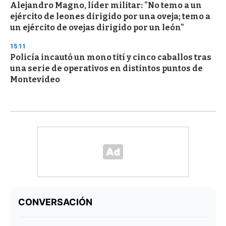
Alejandro Magno, líder militar: "No temo a un
ejército de leones dirigido por una oveja; temo a
un ejército de ovejas dirigido por un león"
15:11
Policía incautó un mono tití y cinco caballos tras
una serie de operativos en distintos puntos de
Montevideo