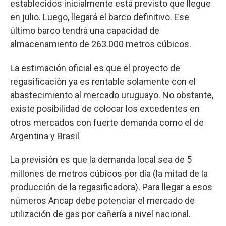
establecidos inicialmente está previsto que llegue
en julio. Luego, llegará el barco definitivo. Ese
último barco tendrá una capacidad de
almacenamiento de 263.000 metros cúbicos.
La estimación oficial es que el proyecto de
regasificación ya es rentable solamente con el
abastecimiento al mercado uruguayo. No obstante,
existe posibilidad de colocar los excedentes en
otros mercados con fuerte demanda como el de
Argentina y Brasil
La previsión es que la demanda local sea de 5
millones de metros cúbicos por día (la mitad de la
producción de la regasificadora). Para llegar a esos
números Ancap debe potenciar el mercado de
utilización de gas por cañería a nivel nacional.